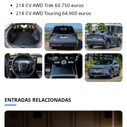
218 CV AWD Trek 60.750 euros
218 CV AWD Touring 64.900 euros
ENTRADAS RELACIONADAS