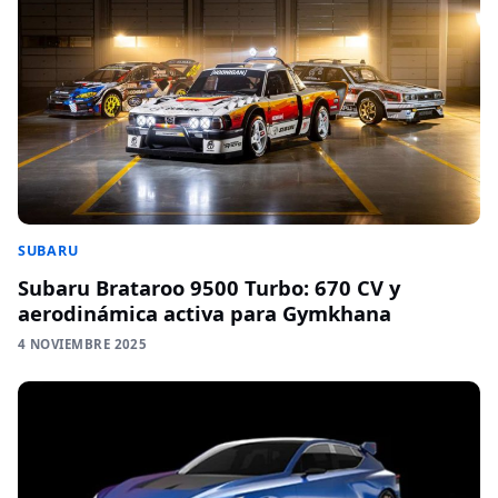
SUBARU
Subaru Brataroo 9500 Turbo: 670 CV y
aerodinámica activa para Gymkhana
4 NOVIEMBRE 2025