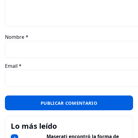
Nombre
*
Email
*
Lo más leído
Maserati encontró la forma de