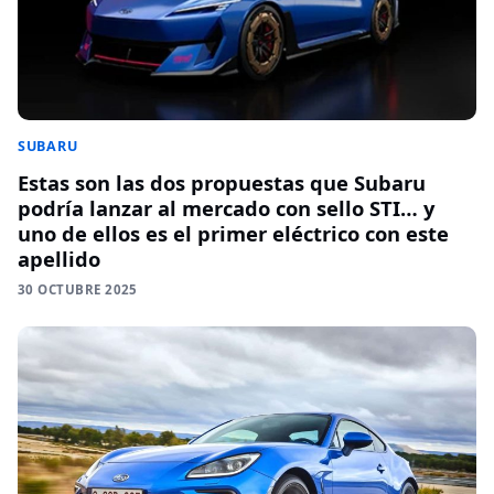
SUBARU
Estas son las dos propuestas que Subaru
podría lanzar al mercado con sello STI… y
uno de ellos es el primer eléctrico con este
apellido
30 OCTUBRE 2025