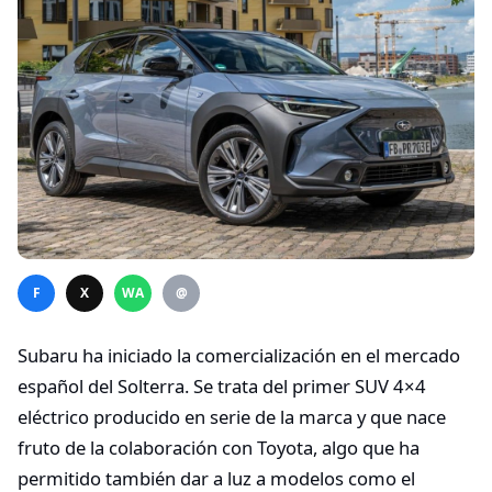
F
X
WA
@
Subaru ha iniciado la comercialización en el mercado
español del Solterra. Se trata del primer SUV 4×4
eléctrico producido en serie de la marca y que nace
fruto de la colaboración con Toyota, algo que ha
permitido también dar a luz a modelos como el