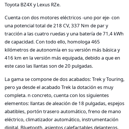
Toyota BZ4X y Lexus RZe.
Cuenta con dos motores eléctricos -uno por eje- con
una potencial total de 218 CV, 337 Nm de par y
tracción a las cuatro ruedas y una batería de 71,4 kWh
de capacidad. Con todo ello, homologa 465
kilómetros de autonomía en su versión más básica y
416 km en la versión más equipada, debido a que en
este caso las llantas son de 20 pulgadas.
La gama se compone de dos acabados: Trek y Touring,
pero ya desde el acabado Trek la dotación es muy
completa. n concreto, cuenta con los siguientes
elementos: llantas de aleación de 18 pulgadas, espejos
abatibles, portón trasero automático, freno de mano
eléctrico, climatizador automático, instrumentación
digital, Bluetooth, asientos calefactables delanteros,