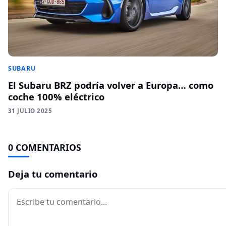
SUBARU
El Subaru BRZ podría volver a Europa… como
coche 100% eléctrico
31 JULIO 2025
0 COMENTARIOS
Deja tu comentario
Comentario