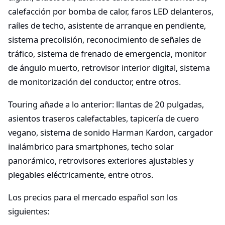
calefacción por bomba de calor, faros LED delanteros,
raíles de techo, asistente de arranque en pendiente,
sistema precolisión, reconocimiento de señales de
tráfico, sistema de frenado de emergencia, monitor
de ángulo muerto, retrovisor interior digital, sistema
de monitorización del conductor, entre otros.
Touring añade a lo anterior: llantas de 20 pulgadas,
asientos traseros calefactables, tapicería de cuero
vegano, sistema de sonido Harman Kardon, cargador
inalámbrico para smartphones, techo solar
panorámico, retrovisores exteriores ajustables y
plegables eléctricamente, entre otros.
Los precios para el mercado español son los
siguientes: