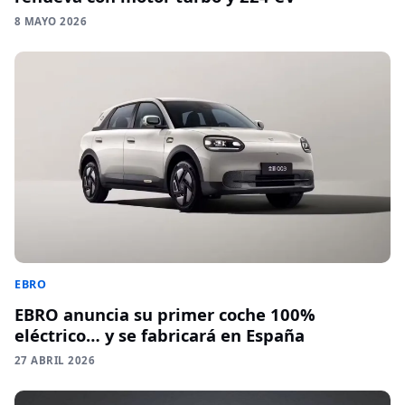
8 MAYO 2026
EBRO
EBRO anuncia su primer coche 100%
eléctrico… y se fabricará en España
27 ABRIL 2026