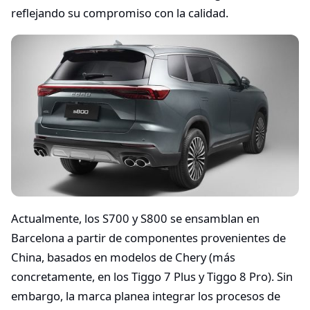
reflejando su compromiso con la calidad.
Actualmente, los S700 y S800 se ensamblan en
Barcelona a partir de componentes provenientes de
China, basados en modelos de Chery (más
concretamente, en los Tiggo 7 Plus y Tiggo 8 Pro). Sin
embargo, la marca planea integrar los procesos de