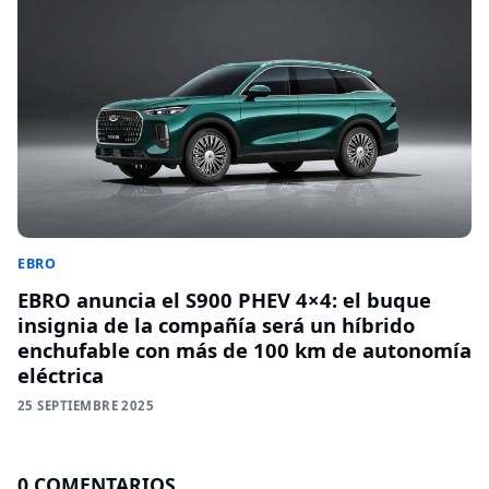
EBRO
EBRO anuncia el S900 PHEV 4×4: el buque
insignia de la compañía será un híbrido
enchufable con más de 100 km de autonomía
eléctrica
25 SEPTIEMBRE 2025
0 COMENTARIOS