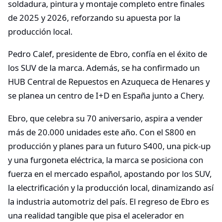
soldadura, pintura y montaje completo entre finales
de 2025 y 2026, reforzando su apuesta por la
producción local.
Pedro Calef, presidente de Ebro, confía en el éxito de
los SUV de la marca. Además, se ha confirmado un
HUB Central de Repuestos en Azuqueca de Henares y
se planea un centro de I+D en España junto a Chery.
Ebro, que celebra su 70 aniversario, aspira a vender
más de 20.000 unidades este año. Con el S800 en
producción y planes para un futuro S400, una pick-up
y una furgoneta eléctrica, la marca se posiciona con
fuerza en el mercado español, apostando por los SUV,
la electrificación y la producción local, dinamizando así
la industria automotriz del país. El regreso de Ebro es
una realidad tangible que pisa el acelerador en