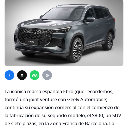
F
X
WA
@
La icónica marca española Ebro (que recordemos,
formó una joint venture con Geely Automobile)
continúa su expansión comercial con el comienzo de
la fabricación de su segundo modelo, el S800, un SUV
de siete plazas, en la Zona Franca de Barcelona. La