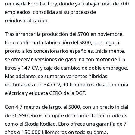
renovada Ebro Factory, donde ya trabajan más de 700
empleados, consolida así su proceso de
reindustrialización.
Tras arrancar la producción del S700 en noviembre,
Ebro confirma la fabricación del S800, que llegará
pronto a los concesionarios españoles. Inicialmente,
se ofrecerán versiones de gasolina con motor de 1.6
litros y 147 CV, y caja de cambios de doble embrague.
Más adelante, se sumarán variantes híbridas
enchufables con 347 CV, 90 kilómetros de autonomía
eléctrica y etiqueta CERO de la DGT.
Con 4,7 metros de largo, el S800, con un precio inicial
de 36.990 euros, compite directamente con modelos
como el Skoda Kodiaq. Ebro ofrece una garantía de 7
años o 150.000 kilómetros en toda su gama,