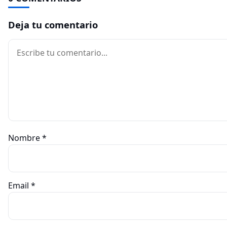
Deja tu comentario
Comentario
Nombre
*
Email
*