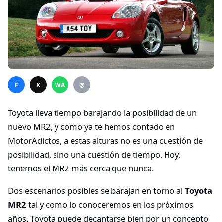
F
X
WA
@
Toyota lleva tiempo barajando la posibilidad de un
nuevo MR2, y como ya te hemos contado en
MotorAdictos, a estas alturas no es una cuestión de
posibilidad, sino una cuestión de tiempo. Hoy,
tenemos el MR2 más cerca que nunca.
Dos escenarios posibles se barajan en torno al
Toyota
MR2
tal y como lo conoceremos en los próximos
años. Toyota puede decantarse bien por un concepto