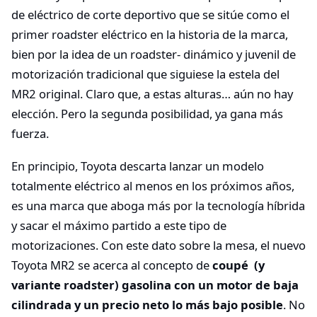
de eléctrico de corte deportivo que se sitúe como el
primer roadster eléctrico en la historia de la marca,
bien por la idea de un roadster- dinámico y juvenil de
motorización tradicional que siguiese la estela del
MR2 original. Claro que, a estas alturas… aún no hay
elección. Pero la segunda posibilidad, ya gana más
fuerza.
En principio, Toyota descarta lanzar un modelo
totalmente eléctrico al menos en los próximos años,
es una marca que aboga más por la tecnología híbrida
y sacar el máximo partido a este tipo de
motorizaciones. Con este dato sobre la mesa, el nuevo
Toyota MR2 se acerca al concepto de
coupé (y
variante roadster) gasolina con un motor de baja
cilindrada y un precio neto lo más bajo posible
. No