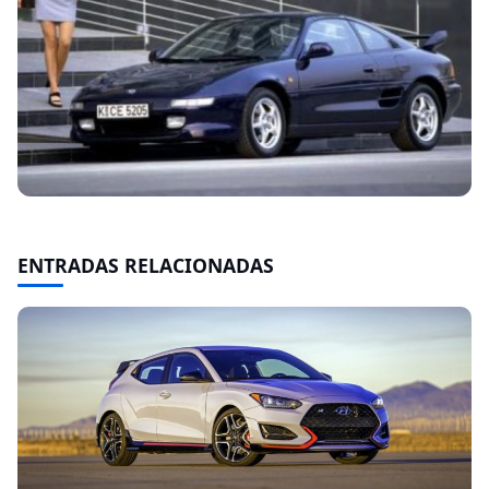
ENTRADAS RELACIONADAS