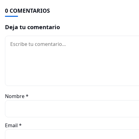
0 COMENTARIOS
Deja tu comentario
Comentario
Nombre
*
Email
*