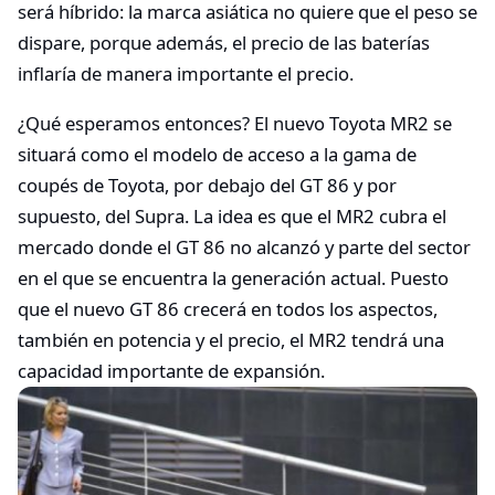
será híbrido: la marca asiática no quiere que el peso se
dispare, porque además, el precio de las baterías
inflaría de manera importante el precio.
¿Qué esperamos entonces? El nuevo Toyota MR2 se
situará como el modelo de acceso a la gama de
coupés de Toyota, por debajo del GT 86 y por
supuesto, del Supra. La idea es que el MR2 cubra el
mercado donde el GT 86 no alcanzó y parte del sector
en el que se encuentra la generación actual. Puesto
que el nuevo GT 86 crecerá en todos los aspectos,
también en potencia y el precio, el MR2 tendrá una
capacidad importante de expansión.