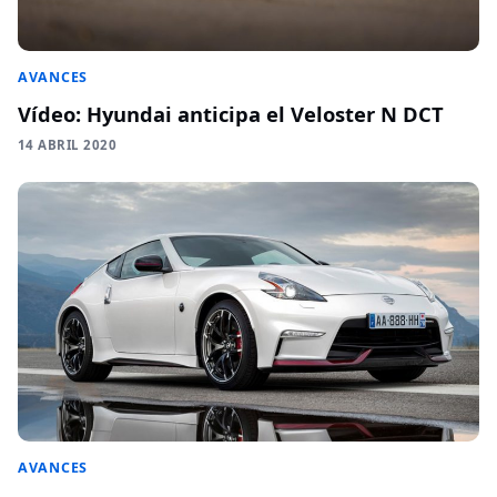
AVANCES
Vídeo: Hyundai anticipa el Veloster N DCT
14 ABRIL 2020
AVANCES