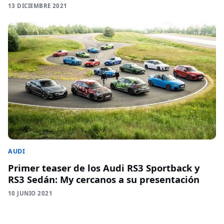
13 DICIEMBRE 2021
AUDI
Primer teaser de los Audi RS3 Sportback y
RS3 Sedán: My cercanos a su presentación
10 JUNIO 2021