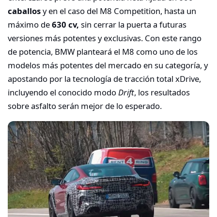
caballos
y en el caso del M8 Competition, hasta un
máximo de
630 cv,
sin cerrar la puerta a futuras
versiones más potentes y exclusivas. Con este rango
de potencia, BMW planteará el M8 como uno de los
modelos más potentes del mercado en su categoría, y
apostando por la tecnología de tracción total xDrive,
incluyendo el conocido modo
Drift
, los resultados
sobre asfalto serán mejor de lo esperado.