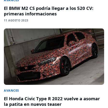
AVANCES
El BMW M2 CS podría llegar a los 520 CV:
primeras informaciones
11 AGOSTO 2023
AVANCES
El Honda Civic Type R 2022 vuelve a asomar
la patita en nuevos teaser