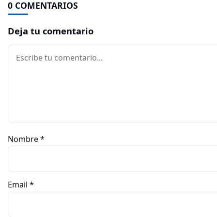
0 COMENTARIOS
Deja tu comentario
Comentario
Nombre
*
Email
*