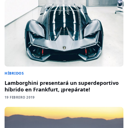
HÍBRIDOS
Lamborghini presentará un superdeportivo
híbrido en Frankfurt, ¡prepárate!
19 FEBRERO 2019