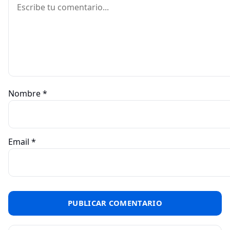
Nombre
*
Email
*