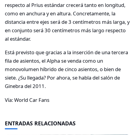
respecto al Prius estándar crecerá tanto en longitud,
como en anchura y en altura. Concretamente, la
distancia entre ejes será de 3 centímetros más larga, y
en conjunto será 30 centímetros más largo respecto
al estándar.
Está previsto que gracias a la inserción de una tercera
fila de asientos, el Alpha se venda como un
monovolumen híbrido de cinco asientos, o bien de
siete. ¿Su llegada? Por ahora, se habla del salón de
Ginebra del 2011.
Vía: World Car Fans
ENTRADAS RELACIONADAS