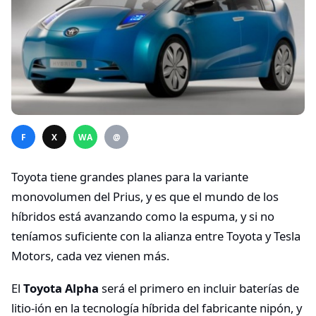
F
X
WA
@
Toyota tiene grandes planes para la variante
monovolumen del Prius, y es que el mundo de los
híbridos está avanzando como la espuma, y si no
teníamos suficiente con la alianza entre Toyota y Tesla
Motors, cada vez vienen más.
El
Toyota Alpha
será el primero en incluir baterías de
litio-ión en la tecnología híbrida del fabricante nipón, y