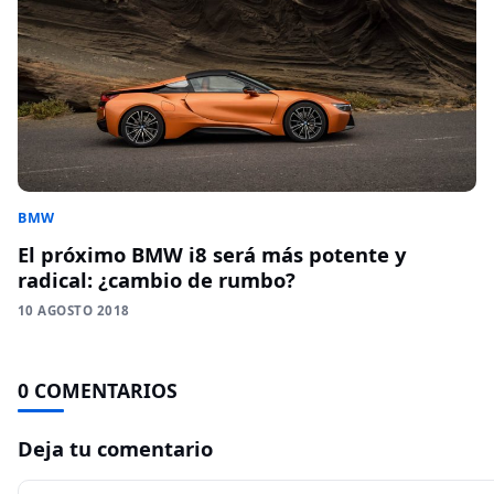
BMW
El próximo BMW i8 será más potente y
radical: ¿cambio de rumbo?
10 AGOSTO 2018
0 COMENTARIOS
Deja tu comentario
Comentario