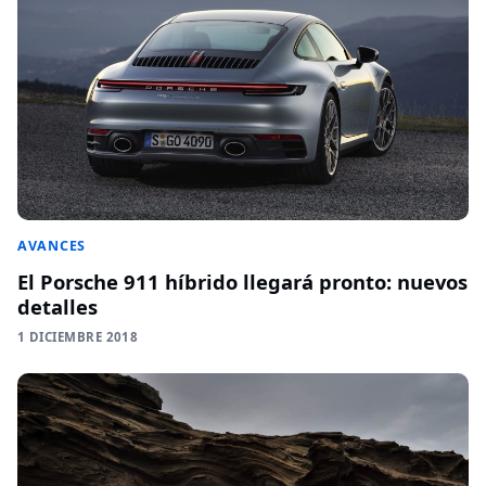
AVANCES
El Porsche 911 híbrido llegará pronto: nuevos
detalles
1 DICIEMBRE 2018