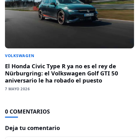
VOLKSWAGEN
El Honda Civic Type R ya no es el rey de
Nürburgring: el Volkswagen Golf GTI 50
aniversario le ha robado el puesto
7 MAYO 2026
0 COMENTARIOS
Deja tu comentario