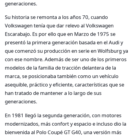
generaciones.
Su historia se remonta a los años 70, cuando
Volkswagen tenía que dar relevo al Volkswagen
Escarabajo. Es por ello que en Marzo de 1975 se
presentó la primera generación basada en el Audi y
que comenzó su producción en serie en Wolfsburg ya
con ese nombre. Además de ser uno de los primeros
modelos de la familia de tracción delantera de la
marca, se posicionaba también como un vehículo
asequible, práctico y eficiente, características que se
han tratado de mantener a lo largo de sus
generaciones.
En 1981 llegó la segunda generación, con motores
modernizados, más confort y espacio e incluso dio la
bienvenida al Polo Coupé GT G40, una versión más