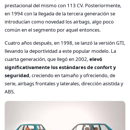
prestacional del mismo con 113 CV. Posteriormente,
en 1994 con la llegada de la tercera generación se
introducían como novedad los airbags, algo poco
común en el segmento por aquel entonces.
Cuatro años después, en 1998, se lanzó la versión GTI,
llevando la deportividad a este popular modelo. La
cuarta generación, que llegó en 2002,
elevó
significativamente los estándares de confort y
seguridad
, creciendo en tamaño y ofreciendo, de
serie, airbags frontales y laterales, dirección asistida y
ABS.