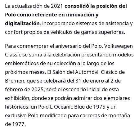
La actualización de 2021
consolidó la posición del
Polo como referente en innovación y
digitalización
, incorporando sistemas de asistencia y
confort propios de vehículos de gamas superiores.
Para conmemorar el aniversario del Polo, Volkswagen
Classic se suma a la celebración presentando modelos
emblemáticos de su colección a lo largo de los
próximos meses. El Salón del Automóvil Clásico de
Bremen, que se celebrará del 31 de enero al 2 de
febrero de 2025, será el escenario inicial de esta
exhibición, donde se podrán admirar dos ejemplares
históricos: un Polo L Oceanic Blue de 1975 y un
exclusivo Polo modificado para carreras de montaña
de 1977.