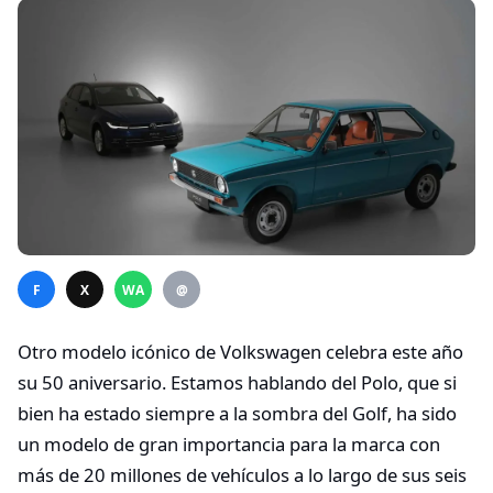
F
X
WA
@
Otro modelo icónico de Volkswagen celebra este año
su 50 aniversario. Estamos hablando del Polo, que si
bien ha estado siempre a la sombra del Golf, ha sido
un modelo de gran importancia para la marca con
más de 20 millones de vehículos a lo largo de sus seis