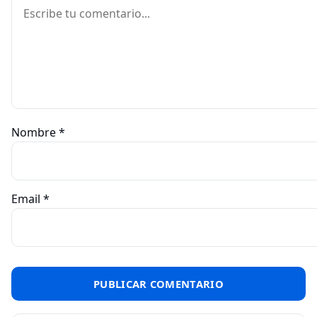
Comentario
Nombre
*
Email
*