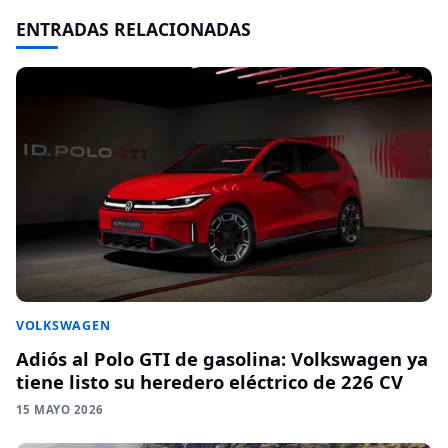
ENTRADAS RELACIONADAS
VOLKSWAGEN
Adiós al Polo GTI de gasolina: Volkswagen ya
tiene listo su heredero eléctrico de 226 CV
15 MAYO 2026