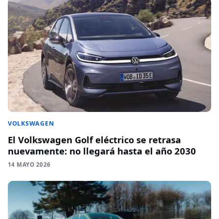
VOLKSWAGEN
El Volkswagen Golf eléctrico se retrasa
nuevamente: no llegará hasta el año 2030
14 MAYO 2026