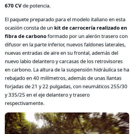
670 CV
de potencia.
El paquete preparado para el modelo italiano en esta
ocasión consta de un
kit de carrocería realizado en
fibra de carbono
formado por un alerón trasero con
difusor en la parte inferior, nuevos faldones laterales,
nuevas entradas de aire en su frontal, además del
nuevo labio delantero y carcasas de los retrovisores
en carbono. La altura de la suspensión hidráulica se ha
rebajado en 40 milímetros, además de unas llantas
forjadas
de 21 y 22 pulgadas, con neumáticos 255/30
y 335/25 en el eje delantero y trasero
respectivamente.