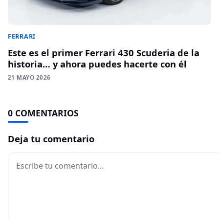
FERRARI
Este es el primer Ferrari 430 Scuderia de la
historia… y ahora puedes hacerte con él
21 MAYO 2026
0 COMENTARIOS
Deja tu comentario
Comentario