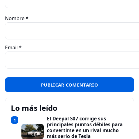
Nombre
*
Email
*
Lo más leído
El Deepal S07 corrige sus
1
principales puntos débiles para
convertirse en un rival mucho
más serio de Tesla