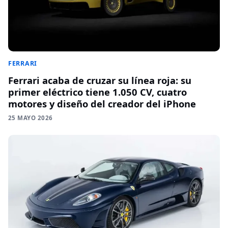
FERRARI
Ferrari acaba de cruzar su línea roja: su
primer eléctrico tiene 1.050 CV, cuatro
motores y diseño del creador del iPhone
25 MAYO 2026