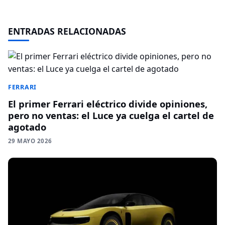
ENTRADAS RELACIONADAS
FERRARI
El primer Ferrari eléctrico divide opiniones,
pero no ventas: el Luce ya cuelga el cartel de
agotado
29 MAYO 2026