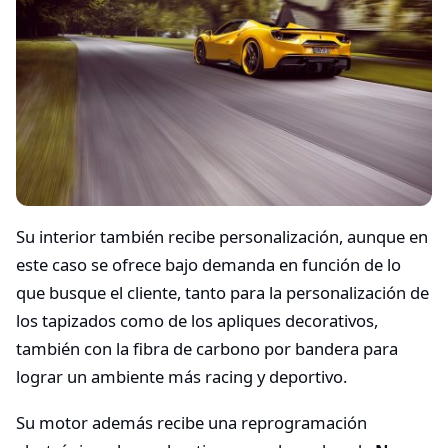
Su interior también recibe personalización, aunque en
este caso se ofrece bajo demanda en función de lo
que busque el cliente, tanto para la personalización de
los tapizados como de los apliques decorativos,
también con la fibra de carbono por bandera para
lograr un ambiente más racing y deportivo.
Su motor además recibe una reprogramación