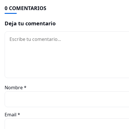
0 COMENTARIOS
Deja tu comentario
Comentario
Nombre
*
Email
*