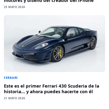
motores y diseño del creador del iPhone
25 MAYO 2026
FERRARI
Este es el primer Ferrari 430 Scuderia de la
historia… y ahora puedes hacerte con él
21 MAYO 2026