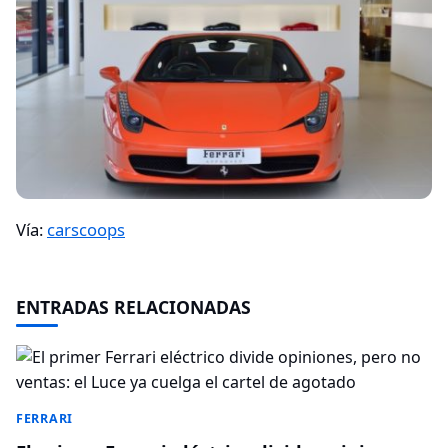
Vía:
carscoops
ENTRADAS RELACIONADAS
FERRARI