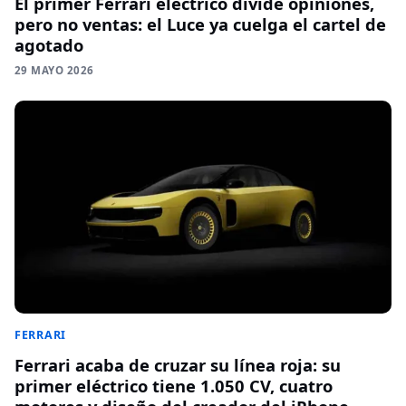
El primer Ferrari eléctrico divide opiniones,
pero no ventas: el Luce ya cuelga el cartel de
agotado
29 MAYO 2026
FERRARI
Ferrari acaba de cruzar su línea roja: su
primer eléctrico tiene 1.050 CV, cuatro