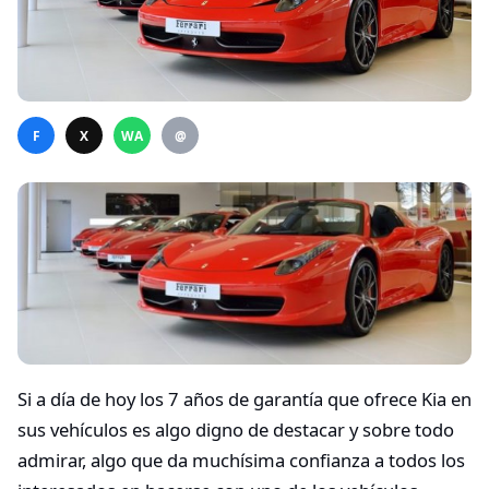
F
X
WA
@
Si a día de hoy los 7 años de garantía que ofrece Kia en
sus vehículos es algo digno de destacar y sobre todo
admirar, algo que da muchísima confianza a todos los