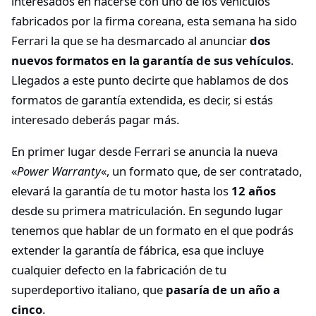
interesados en hacerse con uno de los vehículos
fabricados por la firma coreana, esta semana ha sido
Ferrari la que se ha desmarcado al anunciar
dos
nuevos formatos en la garantía de sus vehículos
.
Llegados a este punto decirte que hablamos de dos
formatos de garantía extendida, es decir, si estás
interesado deberás pagar más.
En primer lugar desde Ferrari se anuncia la nueva
«
Power Warranty
«, un formato que, de ser contratado,
elevará la garantía de tu motor hasta los
12 años
desde su primera matriculación. En segundo lugar
tenemos que hablar de un formato en el que podrás
extender la garantía de fábrica, esa que incluye
cualquier defecto en la fabricación de tu
superdeportivo italiano, que
pasaría de un año a
cinco
.