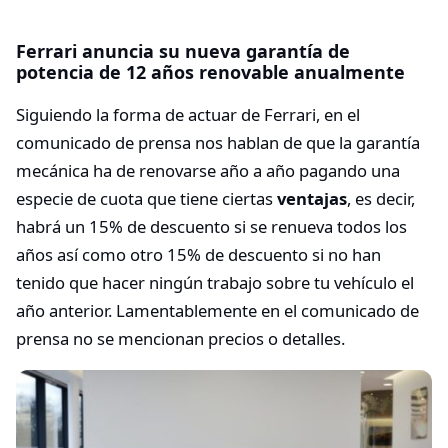
Ferrari anuncia su nueva garantía de
potencia de 12 años renovable anualmente
Siguiendo la forma de actuar de Ferrari, en el
comunicado de prensa nos hablan de que la garantía
mecánica ha de renovarse año a año pagando una
especie de cuota que tiene ciertas
ventajas
, es decir,
habrá un 15% de descuento si se renueva todos los
años así como otro 15% de descuento si no han
tenido que hacer ningún trabajo sobre tu vehículo el
año anterior. Lamentablemente en el comunicado de
prensa no se mencionan precios o detalles.