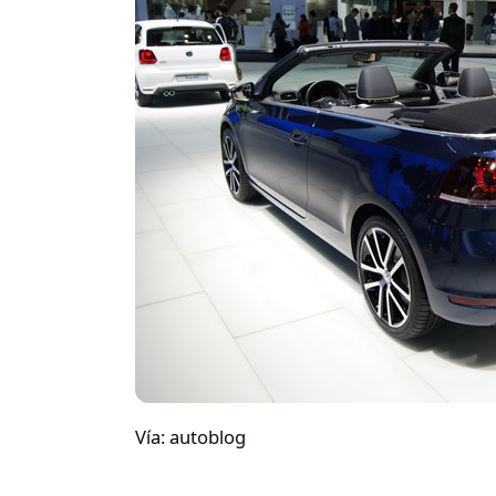
Vía: autoblog