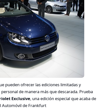
e pueden ofrecer las ediciones limitadas y
 al personal de manera más que descarada. Prueba
iolet Exclusive
, una edición especial que acaba de
el Automóvil de Frankfurt