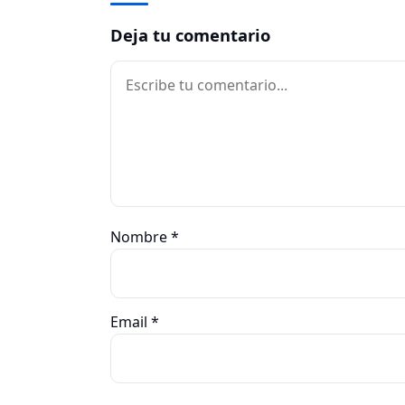
Deja tu comentario
Comentario
Nombre
*
Email
*