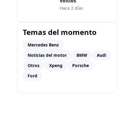
voltios
Hace 2 días
Temas del momento
Mercedes Benz
Noticias del motor
BMW
Audi
Otros
Xpeng
Porsche
Ford