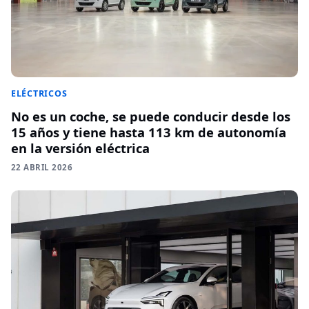
ELÉCTRICOS
No es un coche, se puede conducir desde los
15 años y tiene hasta 113 km de autonomía
en la versión eléctrica
22 ABRIL 2026