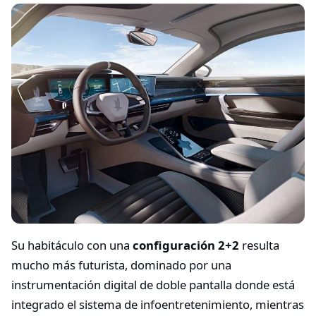
Su habitáculo con una
configuración 2+2
resulta
mucho más futurista, dominado por una
instrumentación digital de doble pantalla donde está
integrado el sistema de infoentretenimiento, mientras