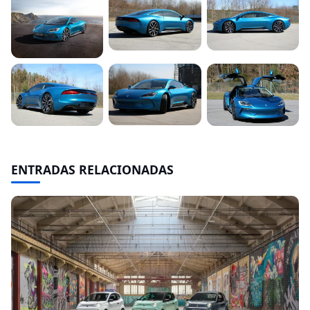
ENTRADAS RELACIONADAS