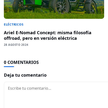
ELÉCTRICOS
Ariel E-Nomad Concept: misma filosofía
offroad, pero en versión eléctrica
28 AGOSTO 2024
0 COMENTARIOS
Deja tu comentario
Comentario