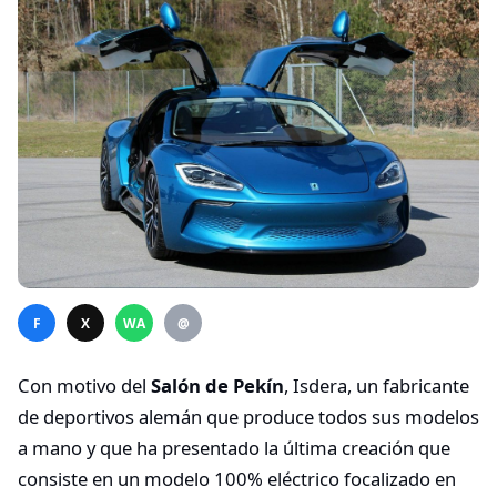
F
X
WA
@
Con motivo del
Salón de Pekín
, Isdera, un fabricante
de deportivos alemán que produce todos sus modelos
a mano y que ha presentado la última creación que
consiste en un modelo 100% eléctrico focalizado en