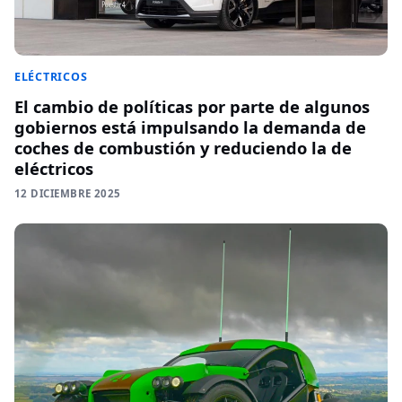
ELÉCTRICOS
El cambio de políticas por parte de algunos
gobiernos está impulsando la demanda de
coches de combustión y reduciendo la de
eléctricos
12 DICIEMBRE 2025