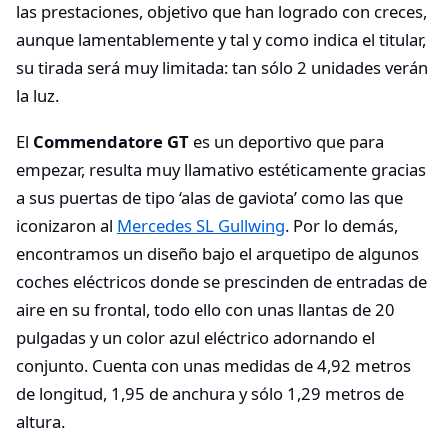
las prestaciones, objetivo que han logrado con creces,
aunque lamentablemente y tal y como indica el titular,
su tirada será muy limitada: tan sólo 2 unidades verán
la luz.
El
Commendatore GT
es un deportivo que para
empezar, resulta muy llamativo estéticamente gracias
a sus puertas de tipo ‘alas de gaviota’ como las que
iconizaron al
Mercedes SL Gullwing
. Por lo demás,
encontramos un diseño bajo el arquetipo de algunos
coches eléctricos donde se prescinden de entradas de
aire en su frontal, todo ello con unas llantas de 20
pulgadas y un color azul eléctrico adornando el
conjunto. Cuenta con unas medidas de 4,92 metros
de longitud, 1,95 de anchura y sólo 1,29 metros de
altura.