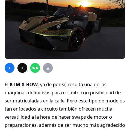
F
X
WA
@
El
KTM X-BOW
, ya de por sí, resulta una de las
máquinas definitivas para circuito con posibilidad de
ser matriculadas en la calle. Pero este tipo de modelos
tan enfocados a circuito también ofrecen mucha
versatilidad a la hora de hacer swaps de motor o
preparaciones, además de ser mucho más agradecido