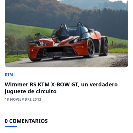
KTM
Wimmer RS KTM X-BOW GT, un verdadero
juguete de circuito
18 NOVIEMBRE 2013
0 COMENTARIOS