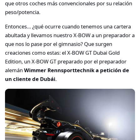
que otros coches más convencionales por su relación
peso/potencia.
Entonces… ¿qué ocurre cuando tenemos una cartera
abultada y llevamos nuestro X-BOW a un preparador a
que nos lo pase por el gimnasio? Que surgen
creaciones como estas: el X-BOW GT Dubai Gold
Edition, un X-BOW GT preparado por el preparador
alemán
Wimmer Rennsporttechnik a petición de
un cliente de Dubái
.