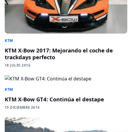
KTM
KTM X-Bow 2017: Mejorando el coche de
trackdays perfecto
18 JULIO 2016
KTM
KTM X-Bow GT4: Continúa el destape
15 DICIEMBRE 2014