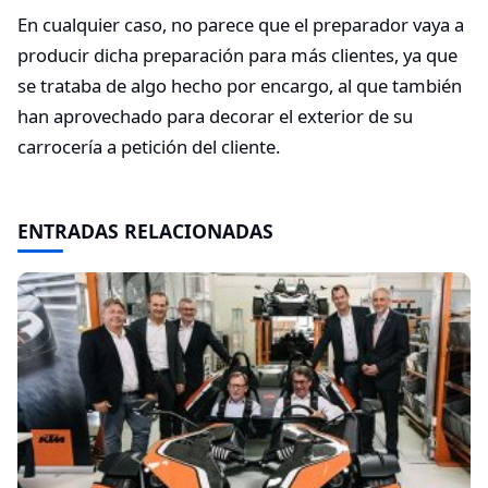
En cualquier caso, no parece que el preparador vaya a
producir dicha preparación para más clientes, ya que
se trataba de algo hecho por encargo, al que también
han aprovechado para decorar el exterior de su
carrocería a petición del cliente.
ENTRADAS RELACIONADAS