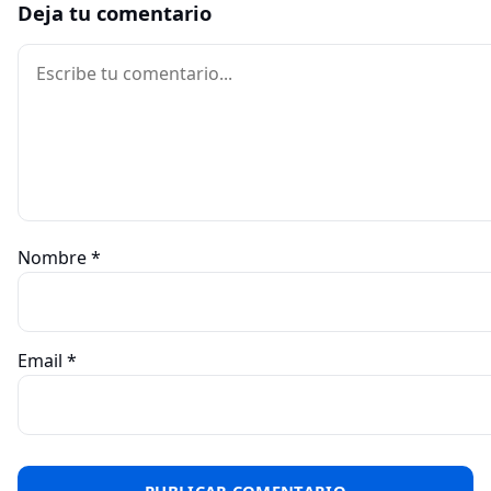
Deja tu comentario
Comentario
Nombre
*
Email
*