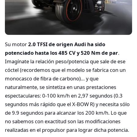
Su motor
2.0 TFSI de origen Audi ha sido
potenciado hasta los 485 CV y 520 Nm de par
.
Imagínate la relación peso/potencia que sale de ese
cóctel (recordemos que el modelo se fabrica con un
monocasco de fibra de carbono)… y que
naturalmente, se sintetiza en unas prestaciones
espectaculares: 0-100 km/h en 2,97 segundos (0.3
segundos más rápido que el X-BOW R) y necesita sólo
de 9.9 segundos para alcanzar los 200 km/h. Lo que
no sabemos con exactitud son las modificaciones
realizadas en el propulsor para lograr dicha potencia.