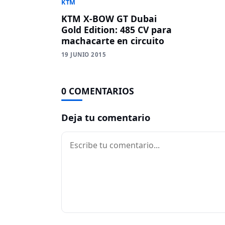
KTM
KTM X-BOW GT Dubai
Gold Edition: 485 CV para
machacarte en circuito
19 JUNIO 2015
0 COMENTARIOS
Deja tu comentario
Comentario