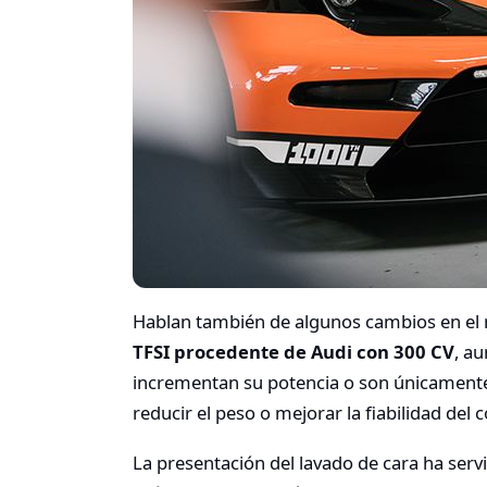
Hablan también de algunos cambios en el
TFSI procedente de Audi con 300 CV
, a
incrementan su potencia o son únicament
reducir el peso o mejorar la fiabilidad del 
La presentación del lavado de cara ha ser