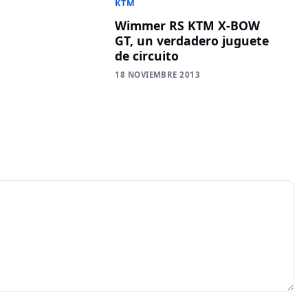
KTM
Wimmer RS KTM X-BOW
GT, un verdadero juguete
de circuito
18 NOVIEMBRE 2013