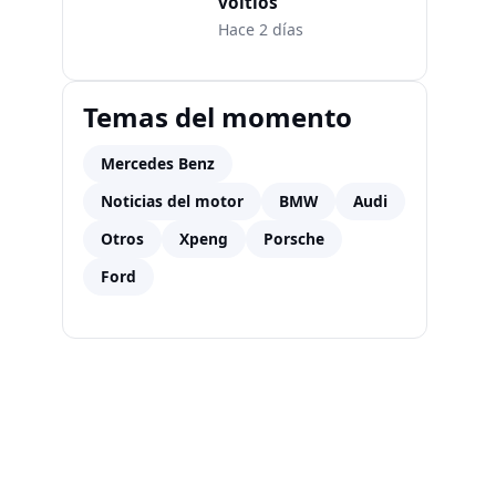
voltios
Hace 2 días
Temas del momento
Mercedes Benz
Noticias del motor
BMW
Audi
Otros
Xpeng
Porsche
Ford