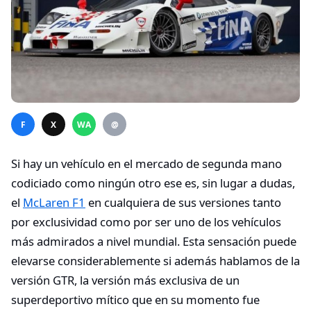
F
X
WA
@
Si hay un vehículo en el mercado de segunda mano
codiciado como ningún otro ese es, sin lugar a dudas,
el
McLaren F1
en cualquiera de sus versiones tanto
por exclusividad como por ser uno de los vehículos
más admirados a nivel mundial. Esta sensación puede
elevarse considerablemente si además hablamos de la
versión GTR, la versión más exclusiva de un
superdeportivo mítico que en su momento fue