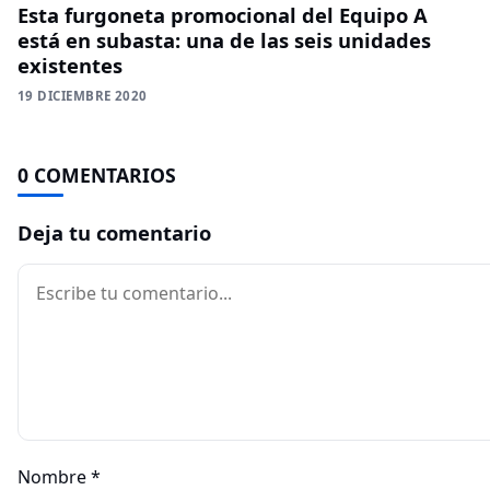
Esta furgoneta promocional del Equipo A
está en subasta: una de las seis unidades
existentes
19 DICIEMBRE 2020
0 COMENTARIOS
Deja tu comentario
Comentario
Nombre
*