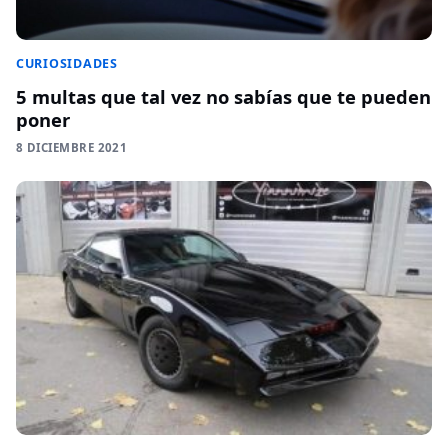
CURIOSIDADES
5 multas que tal vez no sabías que te pueden
poner
8 DICIEMBRE 2021