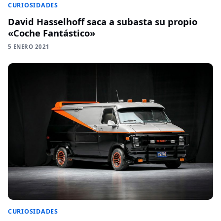
CURIOSIDADES
David Hasselhoff saca a subasta su propio
«Coche Fantástico»
5 ENERO 2021
CURIOSIDADES