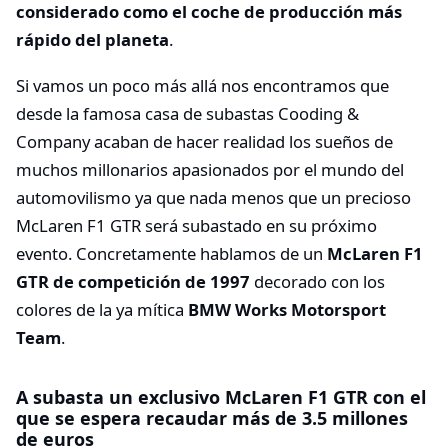
considerado como el coche de producción más
rápido del planeta
.
Si vamos un poco más allá nos encontramos que
desde la famosa casa de subastas Cooding &
Company acaban de hacer realidad los sueños de
muchos millonarios apasionados por el mundo del
automovilismo ya que nada menos que un precioso
McLaren F1 GTR será subastado en su próximo
evento. Concretamente hablamos de un
McLaren F1
GTR de competición de 1997
decorado con los
colores de la ya mítica
BMW Works Motorsport
Team
.
A subasta un exclusivo McLaren F1 GTR con el
que se espera recaudar más de 3.5 millones
de euros