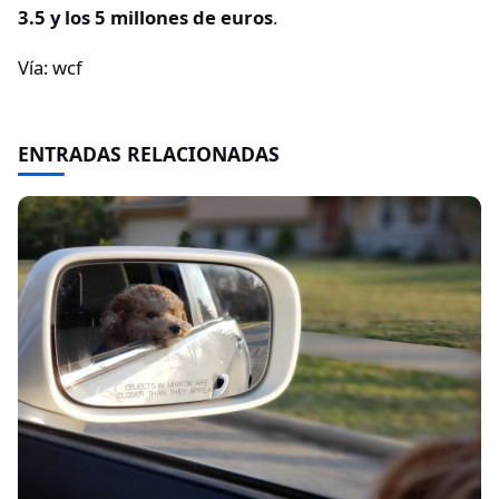
3.5 y los 5 millones de euros
.
Vía: wcf
ENTRADAS RELACIONADAS