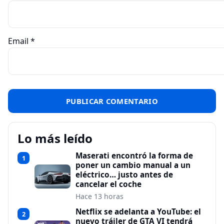
Email
*
Lo más leído
Maserati encontró la forma de
1
poner un cambio manual a un
eléctrico… justo antes de
cancelar el coche
Hace 13 horas
Netflix se adelanta a YouTube: el
2
nuevo tráiler de GTA VI tendrá