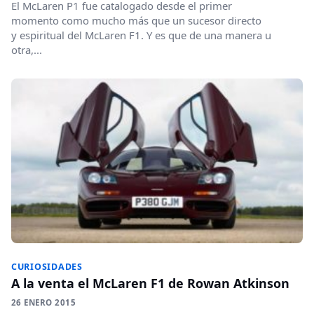
El McLaren P1 fue catalogado desde el primer
momento como mucho más que un sucesor directo
y espiritual del McLaren F1. Y es que de una manera u
otra,...
CURIOSIDADES
A la venta el McLaren F1 de Rowan Atkinson
26 ENERO 2015