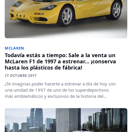
MCLAREN
Todavía estás a tiempo: Sale a la venta un
McLaren F1 de 1997 a estrenar… ¡conserva
hasta los plásticos de fábrica!
17 OCTUBRE 2017
¿Te imaginas poder hacerte a estrenar a día de hoy con
una unidad de 1997 de uno de los superdeportivos
más emblemáticos y exclusivos de la historia del...