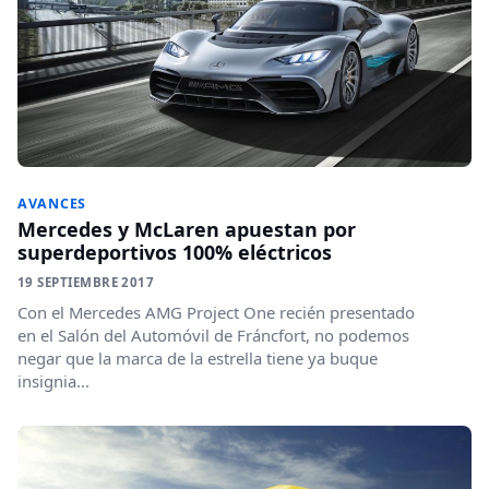
AVANCES
Mercedes y McLaren apuestan por
superdeportivos 100% eléctricos
19 SEPTIEMBRE 2017
Con el Mercedes AMG Project One recién presentado
en el Salón del Automóvil de Fráncfort, no podemos
negar que la marca de la estrella tiene ya buque
insignia...