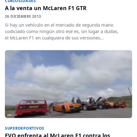
CURIOSIDADES
A la venta un McLaren F1 GTR
26 DICIEMBRE 2013
Si hay un vehículo en el mercado de segunda mano
codiciado como ningún otro ese es, sin lugar a dudas,
el McLaren F1 en cualquiera de sus versiones...
SUPERDEPORTIVOS
EVO enfrenta al McLaren F1 contra los