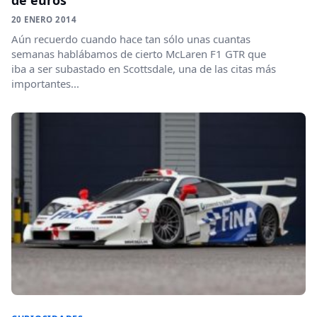
de euros
20 ENERO 2014
Aún recuerdo cuando hace tan sólo unas cuantas
semanas hablábamos de cierto McLaren F1 GTR que
iba a ser subastado en Scottsdale, una de las citas más
importantes...