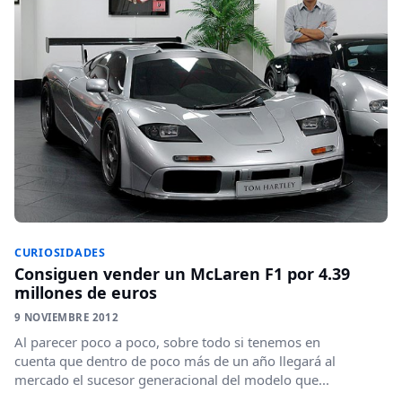
CURIOSIDADES
Consiguen vender un McLaren F1 por 4.39
millones de euros
9 NOVIEMBRE 2012
Al parecer poco a poco, sobre todo si tenemos en
cuenta que dentro de poco más de un año llegará al
mercado el sucesor generacional del modelo que...