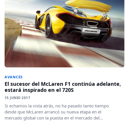
AVANCES
El sucesor del McLaren F1 continúa adelante,
estará inspirado en el 720S
15 JUNIO 2017
Si echamos la vista atrás, no ha pasado tanto tiempo
desde que McLaren arrancó su nueva etapa en el
mercado global con la puesta en el mercado del...