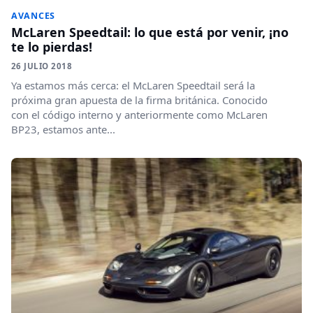
AVANCES
McLaren Speedtail: lo que está por venir, ¡no
te lo pierdas!
26 JULIO 2018
Ya estamos más cerca: el McLaren Speedtail será la
próxima gran apuesta de la firma británica. Conocido
con el código interno y anteriormente como McLaren
BP23, estamos ante...