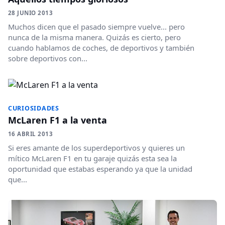
28 JUNIO 2013
Muchos dicen que el pasado siempre vuelve... pero
nunca de la misma manera. Quizás es cierto, pero
cuando hablamos de coches, de deportivos y también
sobre deportivos con...
CURIOSIDADES
McLaren F1 a la venta
16 ABRIL 2013
Si eres amante de los superdeportivos y quieres un
mítico McLaren F1 en tu garaje quizás esta sea la
oportunidad que estabas esperando ya que la unidad
que...