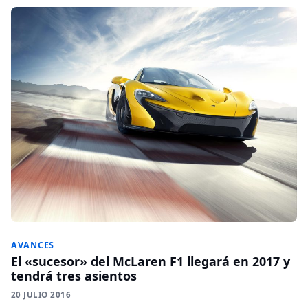
AVANCES
El «sucesor» del McLaren F1 llegará en 2017 y
tendrá tres asientos
20 JULIO 2016