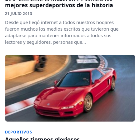
mejores superdeportivos de la historia
21 JULIO 2013
Desde que llegó internet a todos nuestros hogares
fueron muchos los medios escritos que tuvieron que
adaptarse para mantener informados a todos sus
lectores y seguidores, personas que...
DEPORTIVOS
Aquellos tiempos gloriosos