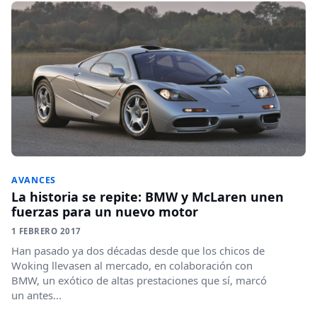
AVANCES
La historia se repite: BMW y McLaren unen
fuerzas para un nuevo motor
1 FEBRERO 2017
Han pasado ya dos décadas desde que los chicos de
Woking llevasen al mercado, en colaboración con
BMW, un exótico de altas prestaciones que sí, marcó
un antes...