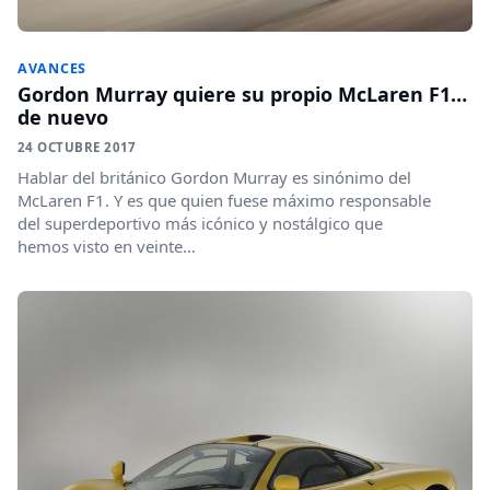
AVANCES
Gordon Murray quiere su propio McLaren F1…
de nuevo
24 OCTUBRE 2017
Hablar del británico Gordon Murray es sinónimo del
McLaren F1. Y es que quien fuese máximo responsable
del superdeportivo más icónico y nostálgico que
hemos visto en veinte...