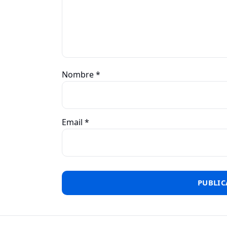
Nombre
*
Email
*