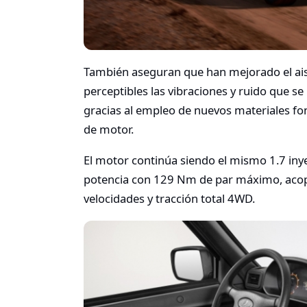
También aseguran que han mejorado el aisl
perceptibles las vibraciones y ruido que se
gracias al empleo de nuevos materiales fo
de motor.
El motor continúa siendo el mismo 1.7 inye
potencia con 129 Nm de par máximo, acop
velocidades y tracción total 4WD.