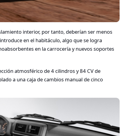
amiento interior, por tanto, deberían ser menos
 introduce en el habitáculo, algo que se logra
noabsorbentes en la carrocería y nuevos soportes
cción atmosférico de 4 cilindros y 84 CV de
lado a una caja de cambios manual de cinco