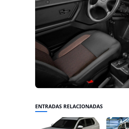
ENTRADAS RELACIONADAS