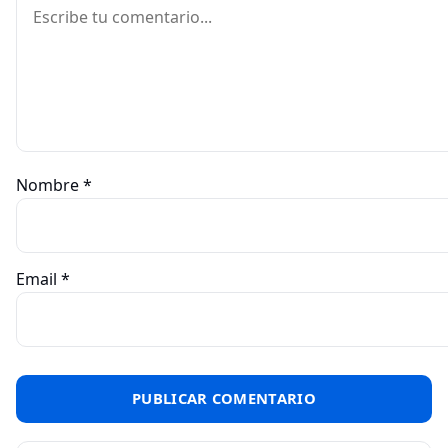
Comentario
Nombre
*
Email
*