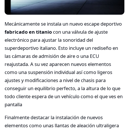
Mecánicamente se instala un nuevo escape deportivo
fabricado en titanio
con una válvula de ajuste
electrónico para ajustar la sonoridad del
superdeportivo italiano. Esto incluye un rediseño en
las cámaras de admisión de aire o una ECU
reajustada. A su vez aparecen nuevos elementos
como una suspensión individual así como ligeros
ajustes y modificaciones a nivel de chasis para
conseguir un equilibrio perfecto, a la altura de lo que
todo cliente espera de un vehículo como el que ves en
pantalla
Finalmente destacar la instalación de nuevos
elementos como unas llantas de aleación ultraligera