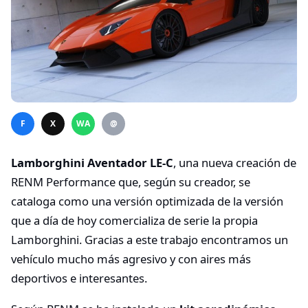
F
X
WA
@
Lamborghini Aventador LE-C
, una nueva creación de
RENM Performance que, según su creador, se
cataloga como una versión optimizada de la versión
que a día de hoy comercializa de serie la propia
Lamborghini. Gracias a este trabajo encontramos un
vehículo mucho más agresivo y con aires más
deportivos e interesantes.