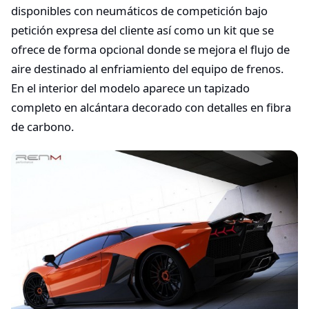
disponibles con neumáticos de competición bajo
petición expresa del cliente así como un kit que se
ofrece de forma opcional donde se mejora el flujo de
aire destinado al enfriamiento del equipo de frenos.
En el interior del modelo aparece un tapizado
completo en alcántara decorado con detalles en fibra
de carbono.