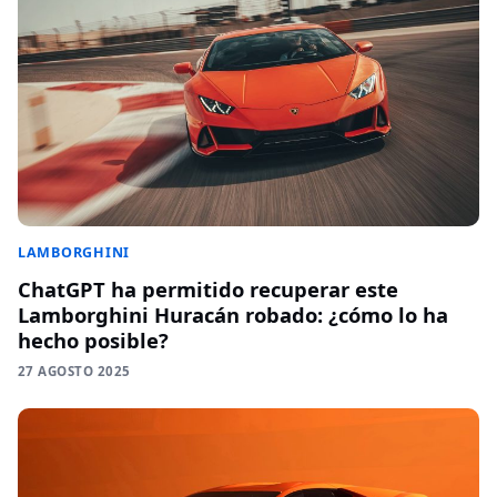
LAMBORGHINI
ChatGPT ha permitido recuperar este
Lamborghini Huracán robado: ¿cómo lo ha
hecho posible?
27 AGOSTO 2025