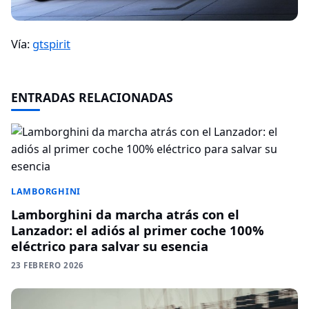
Vía:
gtspirit
ENTRADAS RELACIONADAS
LAMBORGHINI
Lamborghini da marcha atrás con el
Lanzador: el adiós al primer coche 100%
eléctrico para salvar su esencia
23 FEBRERO 2026