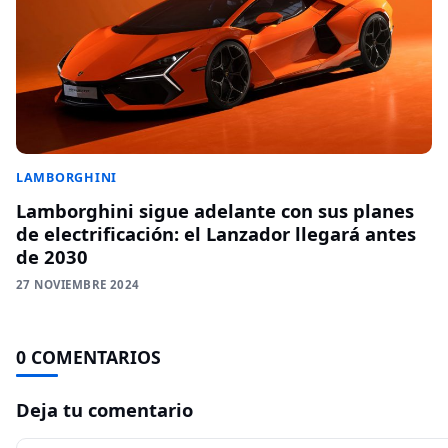
LAMBORGHINI
Lamborghini sigue adelante con sus planes
de electrificación: el Lanzador llegará antes
de 2030
27 NOVIEMBRE 2024
0 COMENTARIOS
Deja tu comentario