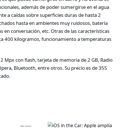
cionales, además de poder sumergirse en el agua
te a caídas sobre superficies duras de hasta 2
uchados hasta en ambientes muy ruidosos, batería
 en conversación, etc. Otras de las características
ta 400 kilogramos, funcionamiento a temperaturas
 2 Mpx con flash, tarjeta de memoria de 2 GB, Radio
pera, Bluetooth, entre otros. Su precio es de 355
tado.