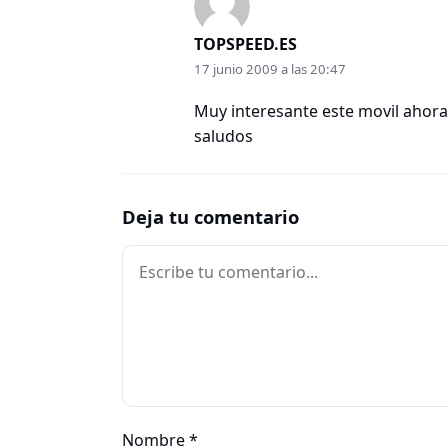
TOPSPEED.ES
17 junio 2009 a las 20:47
Muy interesante este movil ahora 
saludos
Deja tu comentario
Comentario
Nombre
*