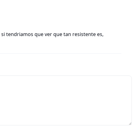
si tendriamos que ver que tan resistente es,