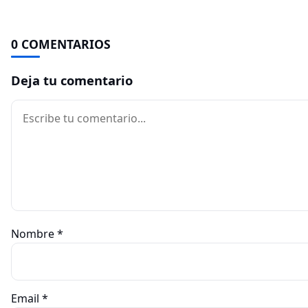
0 COMENTARIOS
Deja tu comentario
Comentario
Nombre
*
Email
*