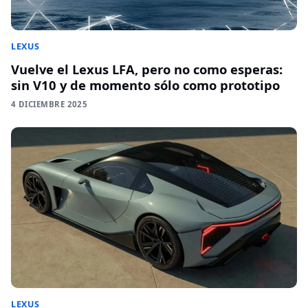
LEXUS
Vuelve el Lexus LFA, pero no como esperas:
sin V10 y de momento sólo como prototipo
4 DICIEMBRE 2025
LEXUS