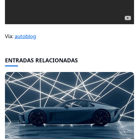
Vía:
autoblog
ENTRADAS RELACIONADAS