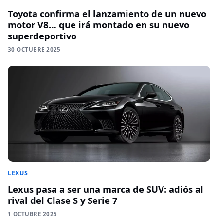
Toyota confirma el lanzamiento de un nuevo
motor V8… que irá montado en su nuevo
superdeportivo
30 OCTUBRE 2025
LEXUS
Lexus pasa a ser una marca de SUV: adiós al
rival del Clase S y Serie 7
1 OCTUBRE 2025