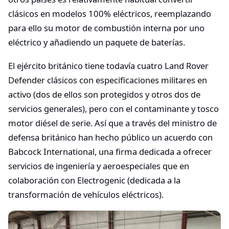
clásicos en modelos 100% eléctricos, reemplazando
para ello su motor de combustión interna por uno
eléctrico y añadiendo un paquete de baterías.
El ejército británico tiene todavía cuatro Land Rover
Defender clásicos con especificaciones militares en
activo (dos de ellos son protegidos y otros dos de
servicios generales), pero con el contaminante y tosco
motor diésel de serie. Así que a través del ministro de
defensa británico han hecho público un acuerdo con
Babcock International, una firma dedicada a ofrecer
servicios de ingeniería y aeroespeciales que en
colaboración con Electrogenic (dedicada a la
transformación de vehículos eléctricos).