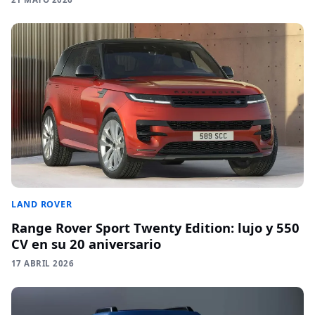
LAND ROVER
Range Rover Sport Twenty Edition: lujo y 550
CV en su 20 aniversario
17 ABRIL 2026