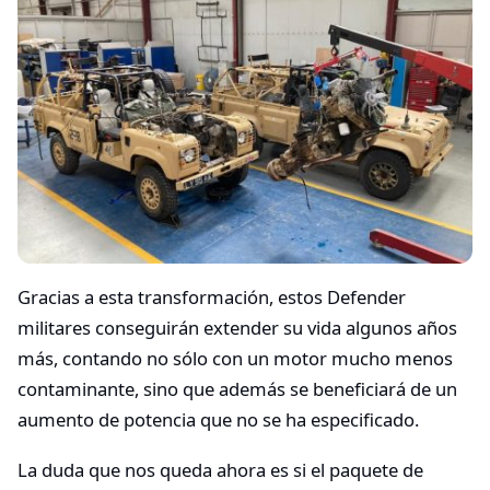
Gracias a esta transformación, estos Defender
militares conseguirán extender su vida algunos años
más, contando no sólo con un motor mucho menos
contaminante, sino que además se beneficiará de un
aumento de potencia que no se ha especificado.
La duda que nos queda ahora es si el paquete de