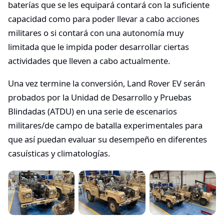
baterías que se les equipará contará con la suficiente
capacidad como para poder llevar a cabo acciones
militares o si contará con una autonomía muy
limitada que le impida poder desarrollar ciertas
actividades que lleven a cabo actualmente.
Una vez termine la conversión, Land Rover EV serán
probados por la Unidad de Desarrollo y Pruebas
Blindadas (ATDU) en una serie de escenarios
militares/de campo de batalla experimentales para
que así puedan evaluar su desempeño en diferentes
casuísticas y climatologías.