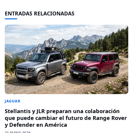
ENTRADAS RELACIONADAS
JAGUAR
Stellantis y JLR preparan una colaboración
que puede cambiar el futuro de Range Rover
y Defender en América
21 MAYO 2026