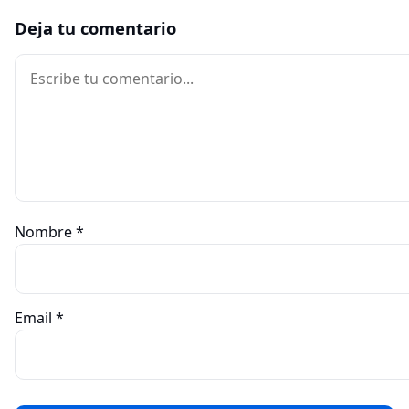
Deja tu comentario
Comentario
Nombre
*
Email
*