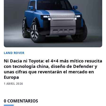
LAND ROVER
Ni Dacia ni Toyota: el 4×4 más mítico resucita
con tecnología china, diseño de Defender y
unas cifras que reventarán el mercado en
Europa
1 ABRIL 2026
0 COMENTARIOS