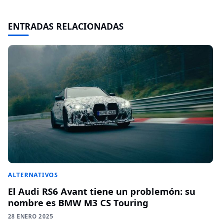
ENTRADAS RELACIONADAS
ALTERNATIVOS
El Audi RS6 Avant tiene un problemón: su
nombre es BMW M3 CS Touring
28 ENERO 2025