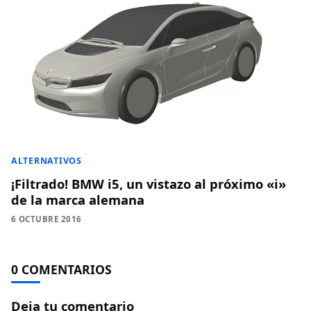
ALTERNATIVOS
¡Filtrado! BMW i5, un vistazo al próximo «i»
de la marca alemana
6 OCTUBRE 2016
0 COMENTARIOS
Deja tu comentario