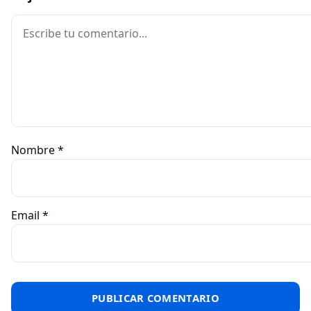
Comentario
Nombre
*
Email
*