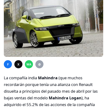
F
X
WA
@
La compañía india
Mahindra
(que muchos
recordarán porque tenía una alianza con Renault
disuelta a principios del pasado mes de abril por las
bajas ventas del modelo
Mahindra Logan
), ha
adquirido el 55.2% de las acciones de la compañía