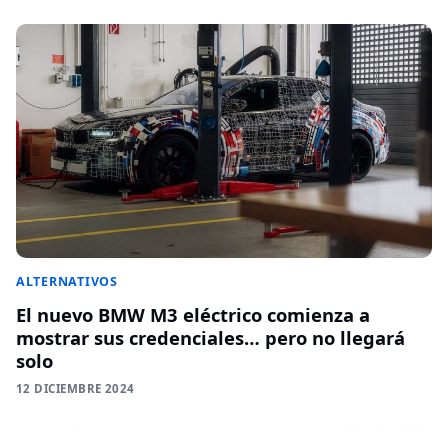
ALTERNATIVOS
El nuevo BMW M3 eléctrico comienza a
mostrar sus credenciales… pero no llegará
solo
12 DICIEMBRE 2024