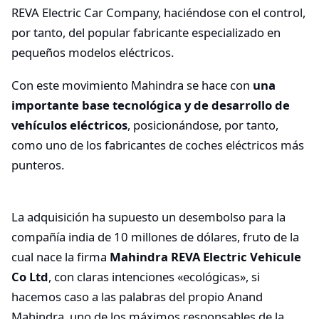
REVA Electric Car Company, haciéndose con el control,
por tanto, del popular fabricante especializado en
pequeños modelos eléctricos.
Con este movimiento Mahindra se hace con
una
importante base tecnológica y de desarrollo de
vehículos eléctricos
, posicionándose, por tanto,
como uno de los fabricantes de coches eléctricos más
punteros.
La adquisición ha supuesto un desembolso para la
compañía india de 10 millones de dólares, fruto de la
cual nace la firma
Mahindra REVA Electric Vehicule
Co Ltd
, con claras intenciones «ecológicas», si
hacemos caso a las palabras del propio Anand
Mahindra, uno de los máximos responsables de la