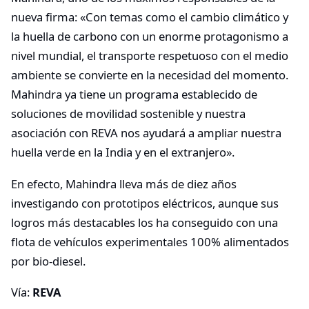
nueva firma: «Con temas como el cambio climático y
la huella de carbono con un enorme protagonismo a
nivel mundial, el transporte respetuoso con el medio
ambiente se convierte en la necesidad del momento.
Mahindra ya tiene un programa establecido de
soluciones de movilidad sostenible y nuestra
asociación con REVA nos ayudará a ampliar nuestra
huella verde en la India y en el extranjero».
En efecto, Mahindra lleva más de diez años
investigando con prototipos eléctricos, aunque sus
logros más destacables los ha conseguido con una
flota de vehículos experimentales 100% alimentados
por bio-diesel.
Vía:
REVA