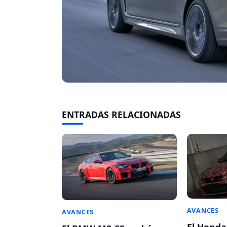
ENTRADAS RELACIONADAS
AVANCES
AVANCES
El Honda