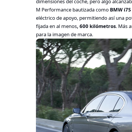
dimensiones del coche, pero algo alcanzabl
M Performance bautizada como
BMW i7S
eléctrico de apoyo, permitiendo así una po
fijada en al menos
, 600 kilómetros
. Más 
para la imagen de marca.