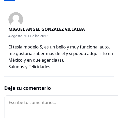
MIGUEL ANGEL GONZALEZ VILLALBA
4 agosto 2011 a las 20:09
El tesla modelo S, es un bello y muy funcional auto,
me gustaria saber mas de el y si puedo adquirirlo en
México y en que agencia (s).
Saludos y Felicidades
Deja tu comentario
Comentario