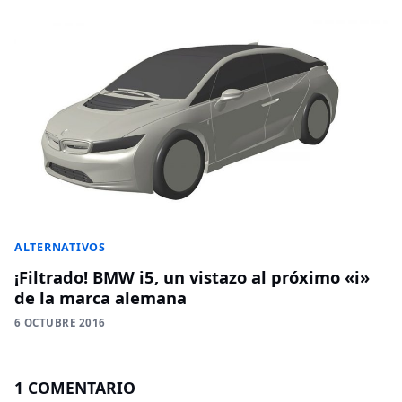
ALTERNATIVOS
¡Filtrado! BMW i5, un vistazo al próximo «i»
de la marca alemana
6 OCTUBRE 2016
1 COMENTARIO