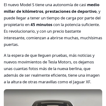
El nuevo Model S tiene una autonomía de casi
medio
millar de kilómetros
,
prestaciones de deportivo
, y
puede llegar a tener un tiempo de carga por parte del
propietario en
45 minutos
con la potencia suficiente.
Es revolucionario, y con un precio bastante
interesante, comienzan a abrirse muchas, muchísimas
puertas.
A la espera de que lleguen pruebas, más noticias y
nuevos movimientos de Tesla Motors, os dejamos
unas cuantas fotos más de la nueva berlina, que
además de ser realmente eficiente, tiene una imagen
a la altura de otras maravillas como el Jaguar XF.