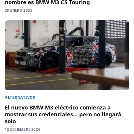
nombre es BMW M3 CS Touring
28 ENERO 2025
ALTERNATIVOS
El nuevo BMW M3 eléctrico comienza a
mostrar sus credenciales… pero no llegará
solo
12 DICIEMBRE 2024