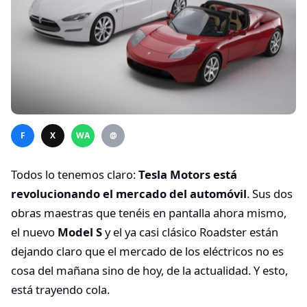
F
X
WA
@
Todos lo tenemos claro:
Tesla Motors está
revolucionando el mercado del automóvil
. Sus dos
obras maestras que tenéis en pantalla ahora mismo,
el nuevo
Model S
y el ya casi clásico Roadster están
dejando claro que el mercado de los eléctricos no es
cosa del mañana sino de hoy, de la actualidad. Y esto,
está trayendo cola.