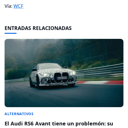
Vía:
WCF
ENTRADAS RELACIONADAS
ALTERNATIVOS
El Audi RS6 Avant tiene un problemón: su