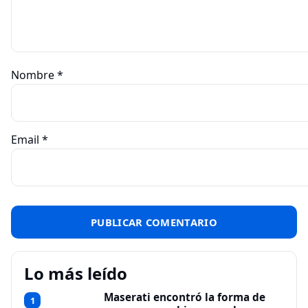
Nombre
*
Email
*
Lo más leído
Maserati encontró la forma de
1