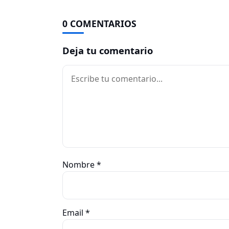
0 COMENTARIOS
Deja tu comentario
Comentario
Nombre
*
Email
*