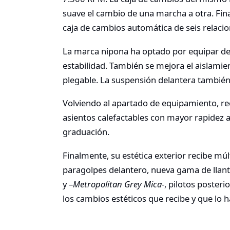
suave el cambio de una marcha a otra. Fin
caja de cambios automática de seis relacio
La marca nipona ha optado por equipar de 
estabilidad. También se mejora el aislamie
plegable. La suspensión delantera también
Volviendo al apartado de equipamiento, re
asientos calefactables con mayor rapidez a 
graduación.
Finalmente, su estética exterior recibe mú
paragolpes delantero, nueva gama de llant
y –
Metropolitan Grey Mica
-, pilotos poster
los cambios estéticos que recibe y que lo 