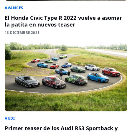
AVANCES
El Honda Civic Type R 2022 vuelve a asomar
la patita en nuevos teaser
13 DICIEMBRE 2021
AUDI
Primer teaser de los Audi RS3 Sportback y