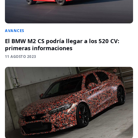
AVANCES
El BMW M2 CS podría llegar a los 520 CV:
primeras informaciones
11 AGOSTO 2023