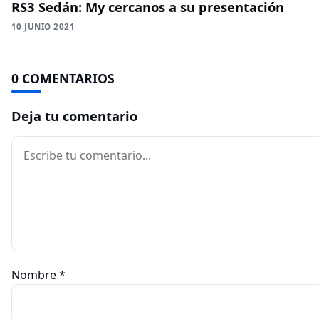
RS3 Sedán: My cercanos a su presentación
10 JUNIO 2021
0 COMENTARIOS
Deja tu comentario
Comentario
Nombre
*