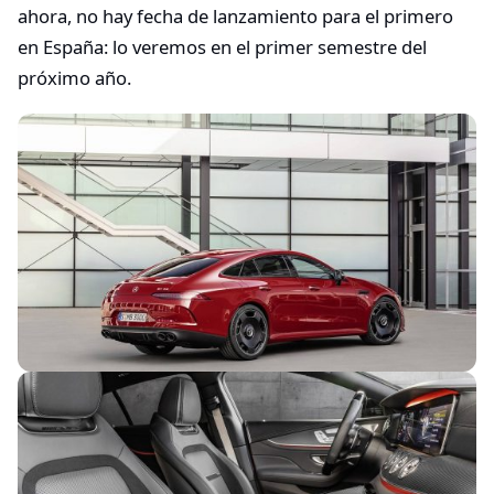
ahora, no hay fecha de lanzamiento para el primero
en España: lo veremos en el primer semestre del
próximo año.