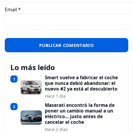
Email
*
Lo más leído
Smart vuelve a fabricar el coche
1
que nunca debió abandonar: el
nuevo #2 ya está al descubierto
Hace 1 día
Maserati encontró la forma de
2
poner un cambio manual a un
eléctrico… justo antes de
cancelar el coche
Hace 2 días