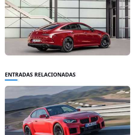
ENTRADAS RELACIONADAS