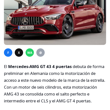
F
X
WA
@
El
Mercedes-AMG GT 43 4 puertas
debuta de forma
preliminar en Alemania como la motorización de
acceso a este nuevo modelo de la marca de la estrella.
Con un motor de seis cilindros, esta motorización
AMG 43 se consolida como el salto perfecto e
intermedio entre el CLS y el AMG GT 4 puertas.