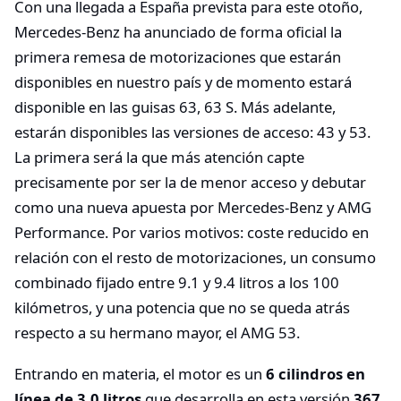
Con una llegada a España prevista para este otoño,
Mercedes-Benz ha anunciado de forma oficial la
primera remesa de motorizaciones que estarán
disponibles en nuestro país y de momento estará
disponible en las guisas 63, 63 S. Más adelante,
estarán disponibles las versiones de acceso: 43 y 53.
La primera será la que más atención capte
precisamente por ser la de menor acceso y debutar
como una nueva apuesta por Mercedes-Benz y AMG
Performance. Por varios motivos: coste reducido en
relación con el resto de motorizaciones, un consumo
combinado fijado entre 9.1 y 9.4 litros a los 100
kilómetros, y una potencia que no se queda atrás
respecto a su hermano mayor, el AMG 53.
Entrando en materia, el motor es un
6 cilindros en
línea de 3.0 litros
que desarrolla en esta versión
367