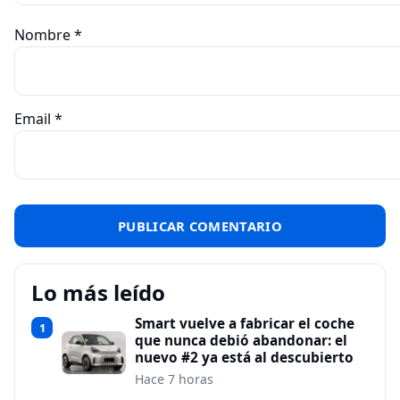
Nombre
*
Email
*
Lo más leído
Smart vuelve a fabricar el coche
1
que nunca debió abandonar: el
nuevo #2 ya está al descubierto
Hace 7 horas