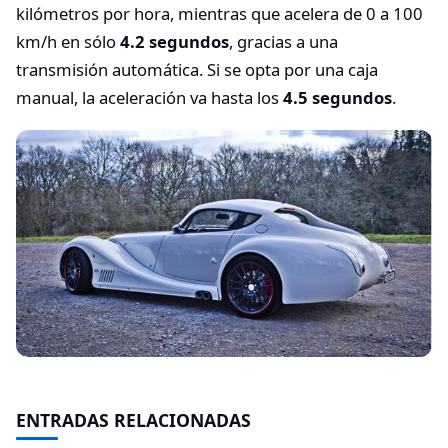
kilómetros por hora, mientras que acelera de 0 a 100
km/h en sólo
4.2 segundos
, gracias a una
transmisión automática. Si se opta por una caja
manual, la aceleración va hasta los
4.5 segundos
.
ENTRADAS RELACIONADAS