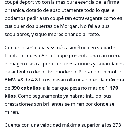
coupé deportivo con la más pura esencia de la firma
británica, dotado de absolutamente todo lo que le
podamos pedir a un coupé tan extravagante como es
cualquier dos puertas de Morgan. No falla a sus
seguidores, y sigue impresionando al resto.
Con un diseño una vez más asimétrico en su parte
frontal, el nuevo Aero Coupe presenta una carrocería
e imagen clásica, pero con prestaciones y capacidades
de auténtico deportivo moderno. Portando un motor
BMW V8 de 4.8 litros, desarrolla una potencia máxima
de
390 caballos
, a la par que pesa no más de
1.170
kilos
. Como seguramente ya habrás intuido, sus
prestaciones son brillantes se miren por donde se
miren.
Cuenta con una velocidad máxima superior a los 273