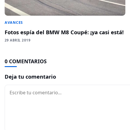
AVANCES
Fotos espía del BMW M8 Coupé: ¡ya casi está!
29 ABRIL 2019
0 COMENTARIOS
Deja tu comentario
Comentario