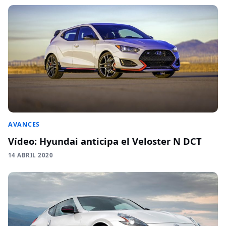
AVANCES
Vídeo: Hyundai anticipa el Veloster N DCT
14 ABRIL 2020