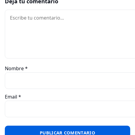
Deja tu comentario
Comentario
Nombre
*
Email
*