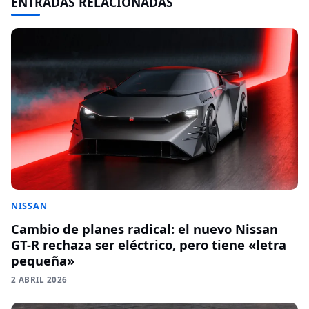
ENTRADAS RELACIONADAS
NISSAN
Cambio de planes radical: el nuevo Nissan
GT-R rechaza ser eléctrico, pero tiene «letra
pequeña»
2 ABRIL 2026