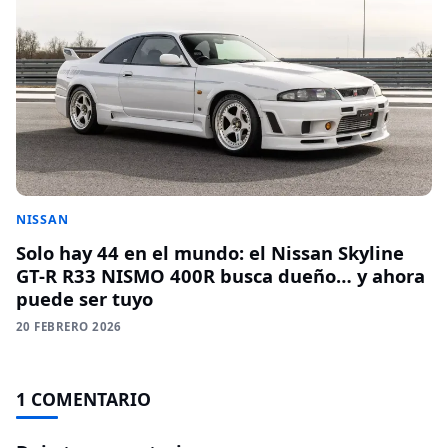
NISSAN
Solo hay 44 en el mundo: el Nissan Skyline
GT-R R33 NISMO 400R busca dueño… y ahora
puede ser tuyo
20 FEBRERO 2026
1 COMENTARIO