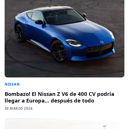
NISSAN
Bombazo! El Nissan Z V6 de 400 CV podría
llegar a Europa… después de todo
30 MARZO 2026