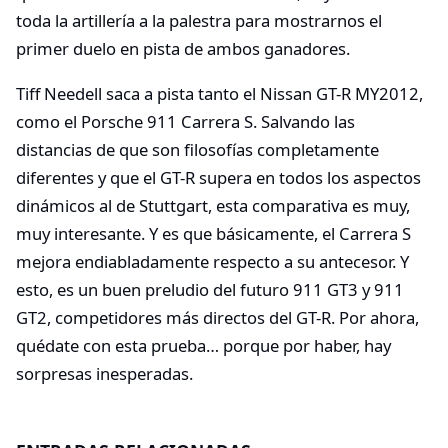
toda la artillería a la palestra para mostrarnos el
primer duelo en pista de ambos ganadores.
Tiff Needell saca a pista tanto el Nissan GT-R MY2012,
como el Porsche 911 Carrera S. Salvando las
distancias de que son filosofías completamente
diferentes y que el GT-R supera en todos los aspectos
dinámicos al de Stuttgart, esta comparativa es muy,
muy interesante. Y es que básicamente, el Carrera S
mejora endiabladamente respecto a su antecesor. Y
esto, es un buen preludio del futuro 911 GT3 y 911
GT2, competidores más directos del GT-R. Por ahora,
quédate con esta prueba… porque por haber, hay
sorpresas inesperadas.