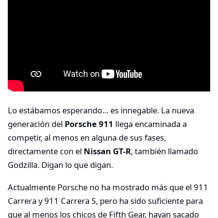
Lo estábamos esperando… es innegable. La nueva
generación del
Porsche 911
llega encaminada a
competir, al menos en alguna de sus fases,
directamente con el
Nissan GT-R
, también llamado
Godzilla. Digan lo que digan.
Actualmente Porsche no ha mostrado más que el 911
Carrera y 911 Carrera S, pero ha sido suficiente para
que al menos los chicos de Fifth Gear, hayan sacado