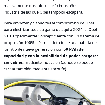
masivamente durante los próximos años en la
industria de las que Opel tampoco escapará.
Para empezar y siendo fiel al compromiso de Opel
para electrizar toda su gama de aquí a 2024, el Opel
GT X Experimental Concept cuenta con un sistema de
propulsión 100% eléctrico dotado de una batería de
ion litio de nueva generación con
50 kWh de
capacidad y con la posibilidad de poder cargarse
sin cables
, mediante inducción (aunque se puede
cargar también mediante enchufe).