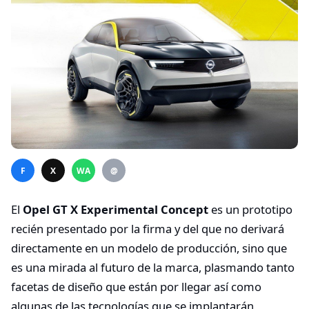
F
X
WA
@
El
Opel GT X Experimental Concept
es un prototipo
recién presentado por la firma y del que no derivará
directamente en un modelo de producción, sino que
es una mirada al futuro de la marca, plasmando tanto
facetas de diseño que están por llegar así como
algunas de las tecnologías que se implantarán