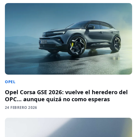
OPEL
Opel Corsa GSE 2026: vuelve el heredero del
OPC… aunque quizá no como esperas
24 FEBRERO 2026