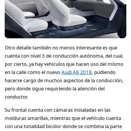
Otro detalle también no menos interesante es que
cuenta con nivel 3 de conducción autónoma, del cual,
por cierto, ya hay vehículos que hacen uso del mismo
en la calle como el nuevo
Audi A8 2018
, pudiendo
hacerse cargo de muchos aspectos de la conducción,
pero donde sigue requiriendo la atención del
conductor.
Su frontal cuenta con cámaras instaladas en las
molduras amarillas, mientras que el vehículo cuenta
con una tonalidad bicolor donde se combina la parte