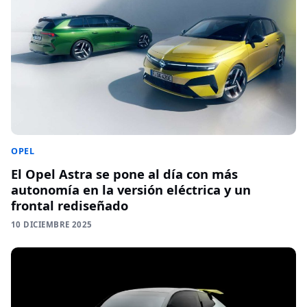
OPEL
El Opel Astra se pone al día con más
autonomía en la versión eléctrica y un
frontal rediseñado
10 DICIEMBRE 2025