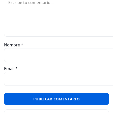
Nombre
*
Email
*