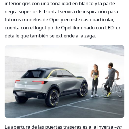
inferior gris con una tonalidad en blanco y la parte
negra superior. El frontal servirá de inspiración para
futuros modelos de Opel y en este caso particular,
cuenta con el logotipo de Opel iluminado con LED, un
detalle que también se extiende a la zaga.
La apertura de las puertas traseras es a la inversa –
ya