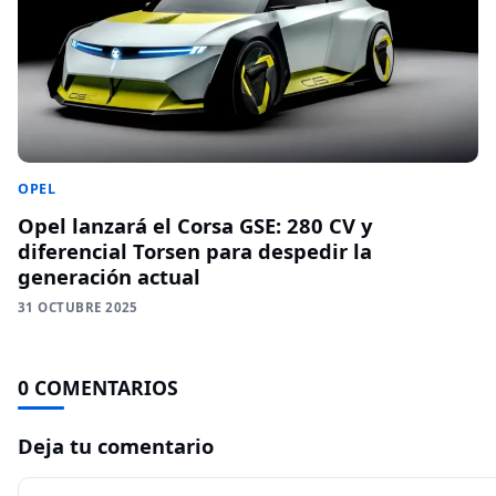
OPEL
Opel lanzará el Corsa GSE: 280 CV y
diferencial Torsen para despedir la
generación actual
31 OCTUBRE 2025
0 COMENTARIOS
Deja tu comentario
Comentario