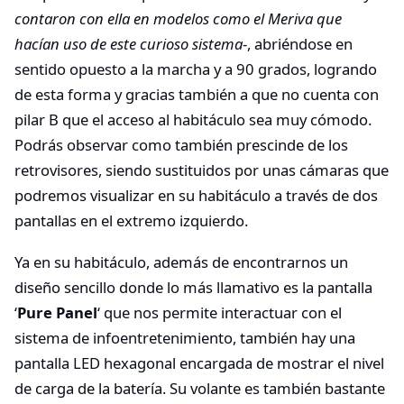
contaron con ella en modelos como el Meriva que
hacían uso de este curioso sistema
-, abriéndose en
sentido opuesto a la marcha y a 90 grados, logrando
de esta forma y gracias también a que no cuenta con
pilar B que el acceso al habitáculo sea muy cómodo.
Podrás observar como también prescinde de los
retrovisores, siendo sustituidos por unas cámaras que
podremos visualizar en su habitáculo a través de dos
pantallas en el extremo izquierdo.
Ya en su habitáculo, además de encontrarnos un
diseño sencillo donde lo más llamativo es la pantalla
‘
Pure Panel
‘ que nos permite interactuar con el
sistema de infoentretenimiento, también hay una
pantalla LED hexagonal encargada de mostrar el nivel
de carga de la batería. Su volante es también bastante