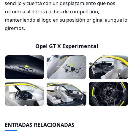
sencillo y cuenta con un desplazamiento que nos
recuerda al de los coches de competición,
manteniendo el logo en su posición original aunque lo
giremos.
Opel GT X Experimental
ENTRADAS RELACIONADAS