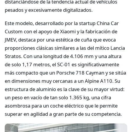
distanciándose de la tendencia actual de vehículos
pesados y excesivamente digitalizados.
Este modelo, desarrollado por la startup China Car
Custom con el apoyo de Xiaomi y la fabricación de
JMEV, destaca por una estética de cuña que evoca
proporciones clásicas similares a las del mítico Lancia
Stratos. Con una longitud de 4.106 mm y una altura
de solo 1,17 metros, el SC-01 es significativamente
más compacto que un Porsche 718 Cayman y se sitúa
en dimensiones muy cercanas a un Alpine A110. Su
estructura de aluminio es la clave de su mayor virtud:
un peso en vacío de tan solo 1.365 kg, una cifra
asombrosa para un coche eléctrico que le permite
superar en agilidad a gran parte de su competencia.