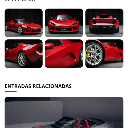
ENTRADAS RELACIONADAS