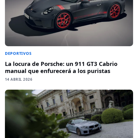
DEPORTIVOS
La locura de Porsche: un 911 GT3 Cabrio
manual que enfurecerá a los puristas
14 ABRIL 2026