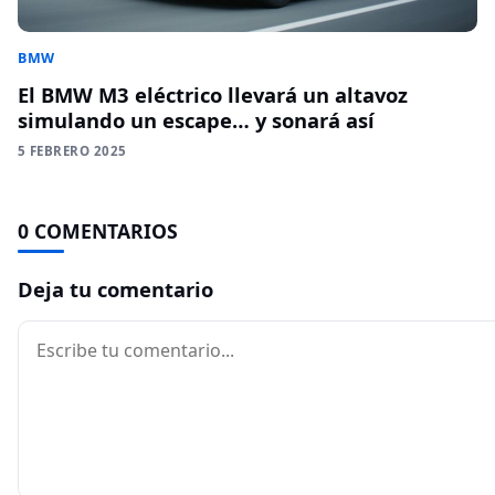
BMW
El BMW M3 eléctrico llevará un altavoz
simulando un escape… y sonará así
5 FEBRERO 2025
0 COMENTARIOS
Deja tu comentario
Comentario