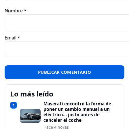
Nombre
*
Email
*
Lo más leído
Maserati encontró la forma de
1
poner un cambio manual a un
eléctrico… justo antes de
cancelar el coche
Hace 4 horas