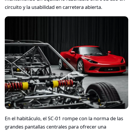
circuito y la usabilidad en carretera abierta.
En el habitáculo, el SC-01 rompe con la norma de las
grandes pantallas centrales para ofrecer una