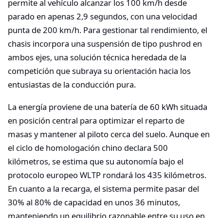
permite al vehículo alcanzar los 100 km/h desde
parado en apenas 2,9 segundos, con una velocidad
punta de 200 km/h. Para gestionar tal rendimiento, el
chasis incorpora una suspensión de tipo pushrod en
ambos ejes, una solución técnica heredada de la
competición que subraya su orientación hacia los
entusiastas de la conducción pura.
La energía proviene de una batería de 60 kWh situada
en posición central para optimizar el reparto de
masas y mantener al piloto cerca del suelo. Aunque en
el ciclo de homologación chino declara 500
kilómetros, se estima que su autonomía bajo el
protocolo europeo WLTP rondará los 435 kilómetros.
En cuanto a la recarga, el sistema permite pasar del
30% al 80% de capacidad en unos 36 minutos,
manteniendo un equilibrio razonable entre su uso en