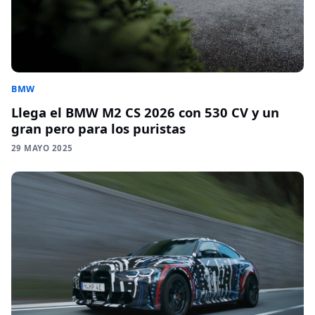
BMW
Llega el BMW M2 CS 2026 con 530 CV y un
gran pero para los puristas
29 MAYO 2025