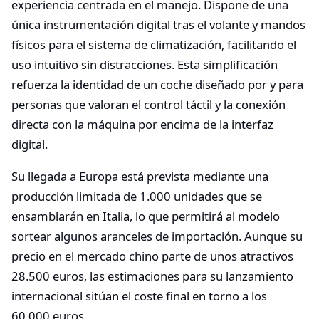
experiencia centrada en el manejo. Dispone de una
única instrumentación digital tras el volante y mandos
físicos para el sistema de climatización, facilitando el
uso intuitivo sin distracciones. Esta simplificación
refuerza la identidad de un coche diseñado por y para
personas que valoran el control táctil y la conexión
directa con la máquina por encima de la interfaz
digital.
Su llegada a Europa está prevista mediante una
producción limitada de 1.000 unidades que se
ensamblarán en Italia, lo que permitirá al modelo
sortear algunos aranceles de importación. Aunque su
precio en el mercado chino parte de unos atractivos
28.500 euros, las estimaciones para su lanzamiento
internacional sitúan el coste final en torno a los
60.000 euros.