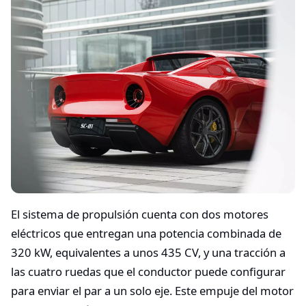
El sistema de propulsión cuenta con dos motores
eléctricos que entregan una potencia combinada de
320 kW, equivalentes a unos 435 CV, y una tracción a
las cuatro ruedas que el conductor puede configurar
para enviar el par a un solo eje. Este empuje del motor