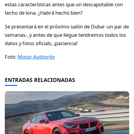
estas características antes que un descapotable con
techo de lona. ¿Habrá hecho bien?
Se presentará en el próximo salón de Dubai -un par de
semanas-, y antes de que llegue tendremos todos los
datos y fotos oficials, ¡paciencia!
Foto:
Motor Authority
ENTRADAS RELACIONADAS