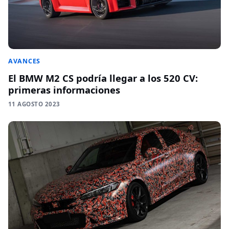
AVANCES
El BMW M2 CS podría llegar a los 520 CV:
primeras informaciones
11 AGOSTO 2023