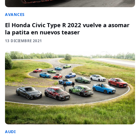
AVANCES
El Honda Civic Type R 2022 vuelve a asomar
la patita en nuevos teaser
13 DICIEMBRE 2021
AUDI