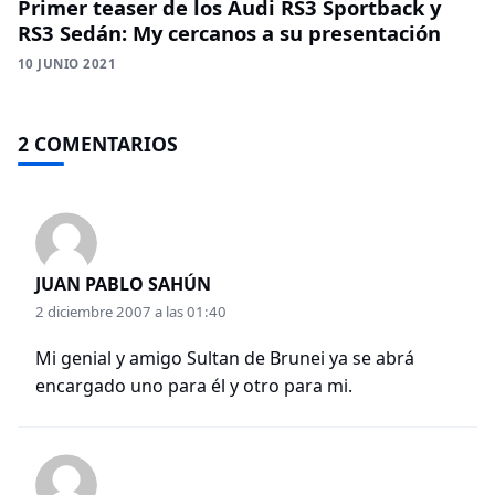
Primer teaser de los Audi RS3 Sportback y
RS3 Sedán: My cercanos a su presentación
10 JUNIO 2021
2 COMENTARIOS
JUAN PABLO SAHÚN
2 diciembre 2007 a las 01:40
Mi genial y amigo Sultan de Brunei ya se abrá
encargado uno para él y otro para mi.