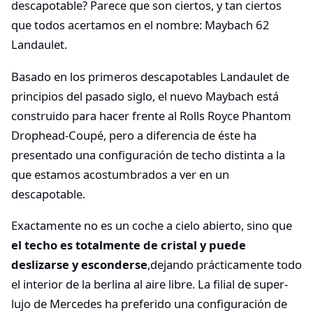
descapotable? Parece que son ciertos, y tan ciertos
que todos acertamos en el nombre: Maybach 62
Landaulet.
Basado en los primeros descapotables Landaulet de
principios del pasado siglo, el nuevo Maybach está
construido para hacer frente al Rolls Royce Phantom
Drophead-Coupé, pero a diferencia de éste ha
presentado una configuración de techo distinta a la
que estamos acostumbrados a ver en un
descapotable.
Exactamente no es un coche a cielo abierto, sino que
el techo es totalmente de cristal y puede
deslizarse y esconderse
,dejando prácticamente todo
el interior de la berlina al aire libre. La filial de super-
lujo de Mercedes ha preferido una configuración de