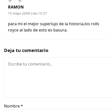
RAMON
15 mayo 2008 a las 15:27
para mi el mejor superlujo de la historia,los rolls
royce al lado de esto es basura.
Deja tu comentario
Comentario
Nombre
*