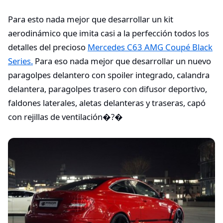
Para esto nada mejor que desarrollar un kit
aerodinámico que imita casi a la perfección todos los
detalles del precioso
Mercedes C63 AMG Coupé Black
Series.
Para eso nada mejor que desarrollar un nuevo
paragolpes delantero con spoiler integrado, calandra
delantera, paragolpes trasero con difusor deportivo,
faldones laterales, aletas delanteras y traseras, capó
con rejillas de ventilación�?�