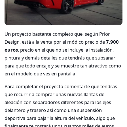
Un proyecto bastante completo que, según Prior
Design, está a la venta por el módico precio de
7.900
euros
, precio en el que no se incluye la instalación,
pintura y demás detalles que tendrás que subsanar
para que todo encaje y se muestre tan atractivo como
en el modelo que ves en pantalla
Para completar el proyecto comentarte que tendrás
que recurrir a comprar unas nuevas llantas de
aleación con separadores diferentes para los ejes
delantero y trasero así como una suspensión
deportiva para bajar la altura del vehículo, algo que
finalmente te costará unos cuantos miles de euros