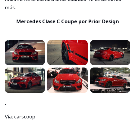
más.
Mercedes Clase C Coupe por Prior Design
.
Vía: carscoop