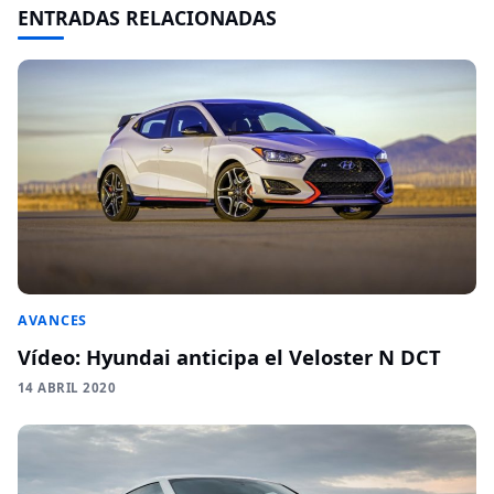
ENTRADAS RELACIONADAS
AVANCES
Vídeo: Hyundai anticipa el Veloster N DCT
14 ABRIL 2020