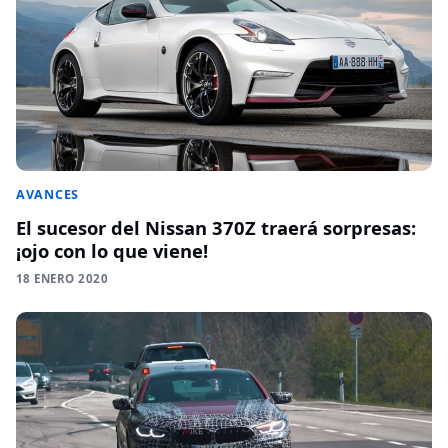
AVANCES
El sucesor del Nissan 370Z traerá sorpresas:
¡ojo con lo que viene!
18 ENERO 2020