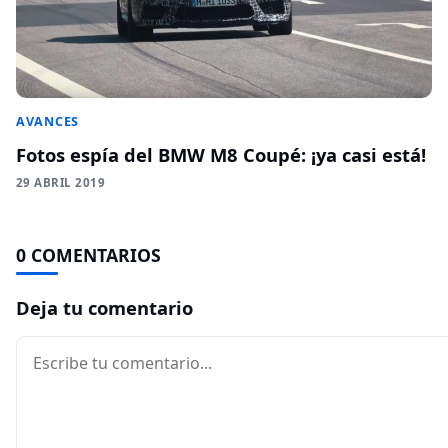
AVANCES
Fotos espía del BMW M8 Coupé: ¡ya casi está!
29 ABRIL 2019
0 COMENTARIOS
Deja tu comentario
Comentario