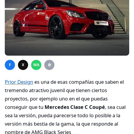
F
X
WA
@
Prior Design
es una de esas compañías que saben el
tremendo atractivo juvenil que tienen ciertos
proyectos, por ejemplo uno en el que puedas
conseguir que tu
Mercedes Clase C Coupé
, sea cual
sea la versión, pueda parecerse todo lo posible a la
versión más bestia de la gama, la que responde al
nombre de AMG Black Series