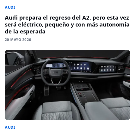
AUDI
Audi prepara el regreso del A2, pero esta vez
será eléctrico, pequeño y con más autonomía
de la esperada
20 MAYO 2026
AUDI