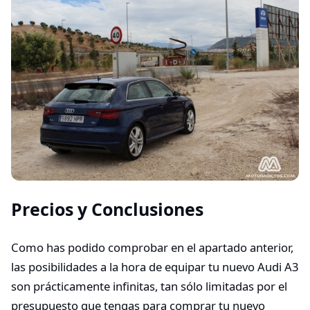
Precios y Conclusiones
Como has podido comprobar en el apartado anterior,
las posibilidades a la hora de equipar tu nuevo Audi A3
son prácticamente infinitas, tan sólo limitadas por el
presupuesto que tengas para comprar tu nuevo