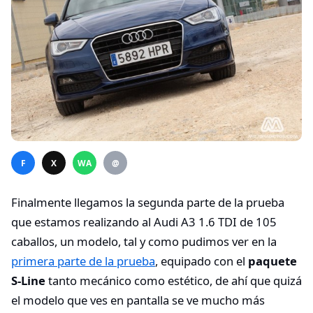
F
X
WA
@
Finalmente llegamos la segunda parte de la prueba
que estamos realizando al Audi A3 1.6 TDI de 105
caballos, un modelo, tal y como pudimos ver en la
primera parte de la prueba
, equipado con el
paquete
S-Line
tanto mecánico como estético, de ahí que quizá
el modelo que ves en pantalla se ve mucho más