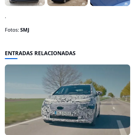
.
Fotos:
SMJ
ENTRADAS RELACIONADAS