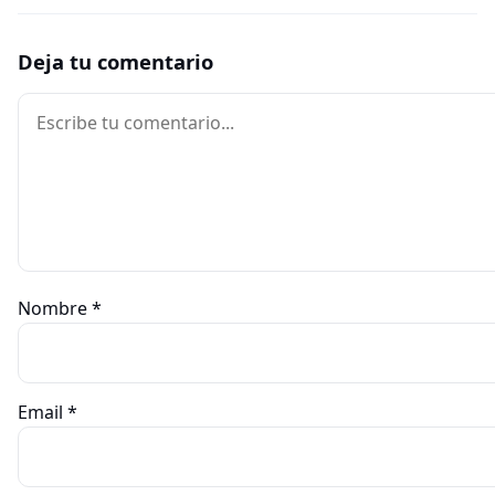
Deja tu comentario
Comentario
Nombre
*
Email
*