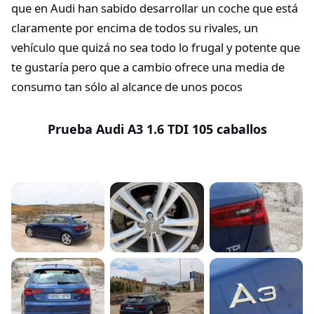
que en Audi han sabido desarrollar un coche que está
claramente por encima de todos su rivales, un
vehículo que quizá no sea todo lo frugal y potente que
te gustaría pero que a cambio ofrece una media de
consumo tan sólo al alcance de unos pocos
Prueba Audi A3 1.6 TDI 105 caballos