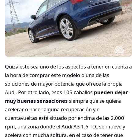
Quizá este sea uno de los aspectos a tener en cuenta a
la hora de comprar este modelo o una de las
soluciones de mayor potencia que ofrece la propia
Audi. Por otro lado, esos 105 caballos
pueden dejar
muy buenas sensaciones
siempre que se quiera
acelerar o hacer alguna recuperación y el
cuentavueltas esté situado por encima de las 2.000
rpm, una zona donde el Audi A3 1.6 TDI se mueve y
acelera con mucha soltura, en el caso de tener que