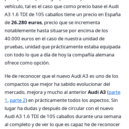
vehículo, tal es el caso que como precio base el Audi
A3 1.6 TDI de 105 caballos tiene un precio en España
de
26.280 euros
, precio que se incrementa
notablemente hasta situarse por encima de los
40.000 euros en el caso de nuestra unidad de
pruebas, unidad que prácticamente estaba equipada
con todo lo que a día de hoy la compañía alemana
ofrece como opción.
He de reconocer que el nuevo Audi A3 es uno de los
compactos que mejor ha sabido evolucionar del
mercado, mejora y mucho al anterior
Audi A3
(
parte
1
,
parte 2
) en prácticamente todos los aspectos. Sin
lugar ha dudas y después de circular con el nuevo
Audi A3 1.6 TDI de 105 caballos durante una semana
al completo y de ver lo que es capaz he de reconocer