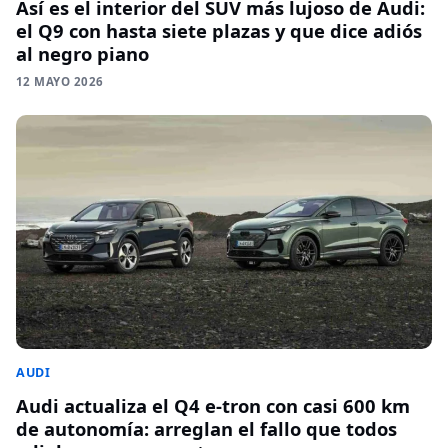
Así es el interior del SUV más lujoso de Audi:
el Q9 con hasta siete plazas y que dice adiós
al negro piano
12 MAYO 2026
AUDI
Audi actualiza el Q4 e-tron con casi 600 km
de autonomía: arreglan el fallo que todos