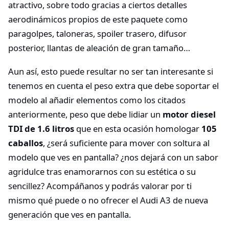
atractivo, sobre todo gracias a ciertos detalles
aerodinámicos propios de este paquete como
paragolpes, taloneras, spoiler trasero, difusor
posterior, llantas de aleación de gran tamaño…
Aun así, esto puede resultar no ser tan interesante si
tenemos en cuenta el peso extra que debe soportar el
modelo al añadir elementos como los citados
anteriormente, peso que debe lidiar un
motor diesel
TDI de 1.6 litros
que en esta ocasión homologar
105
caballos
, ¿será suficiente para mover con soltura al
modelo que ves en pantalla? ¿nos dejará con un sabor
agridulce tras enamorarnos con su estética o su
sencillez? Acompáñanos y podrás valorar por ti
mismo qué puede o no ofrecer el Audi A3 de nueva
generación que ves en pantalla.