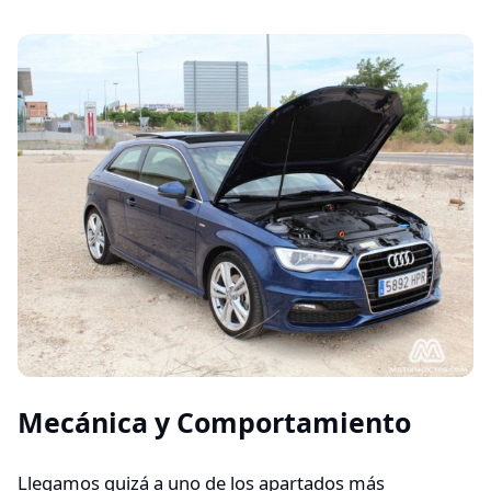
Mecánica y Comportamiento
Llegamos quizá a uno de los apartados más