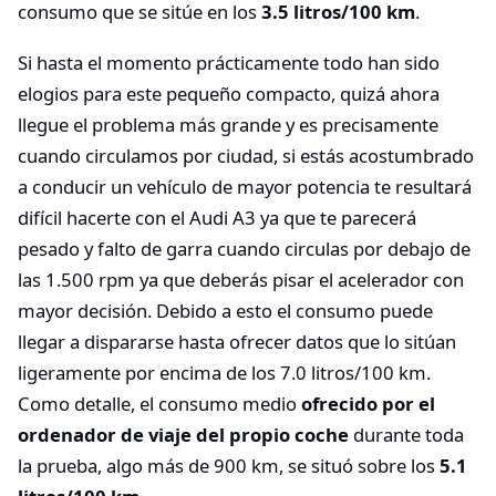
consumo que se sitúe en los
3.5 litros/100 km
.
Si hasta el momento prácticamente todo han sido
elogios para este pequeño compacto, quizá ahora
llegue el problema más grande y es precisamente
cuando circulamos por ciudad, si estás acostumbrado
a conducir un vehículo de mayor potencia te resultará
difícil hacerte con el Audi A3 ya que te parecerá
pesado y falto de garra cuando circulas por debajo de
las 1.500 rpm ya que deberás pisar el acelerador con
mayor decisión. Debido a esto el consumo puede
llegar a dispararse hasta ofrecer datos que lo sitúan
ligeramente por encima de los 7.0 litros/100 km.
Como detalle, el consumo medio
ofrecido por el
ordenador de viaje del propio coche
durante toda
la prueba, algo más de 900 km, se situó sobre los
5.1