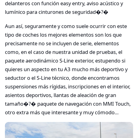
delanteros con función easy entry, aviso acústico y
lumínico para cinturones de seguridad�?�
Aun así, seguramente y como suele ocurrir con este
tipo de coches los mejores elementos son los que
precisamente no se incluyen de serie, elementos
como, en el caso de nuestra unidad de pruebas, el
paquete aerodinámico S-Line exterior, estupendo si
quieres un aspecto en tu A3 mucho más deportivo y
seductor o el S-Line técnico, donde encontramos
suspensiones más rígidas, inscripciones en el interior,
asientos deportivos, llantas de aleación de gran
tamaño�?� paquete de navegación con MMI Touch,
otro extra más que interesante y muy cómodo…