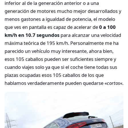
inferior al de la generación anterior o a una
generación de motores mucho mejor desarrollados y
menos gastones a igualdad de potencia, el modelo
que ves en pantalla es capaz de acelerar de
0 a 100
km/h en 10.7 segundos
para alcanzar una velocidad
máxima teórica de 195 km/h. Personalmente me ha
parecido un vehículo muy interesante, ahora bien,
esos 105 caballos pueden ser suficientes siempre y
cuando viajes solo ya que si el coche tiene todas sus
plazas ocupadas esos 105 caballos de los que
hablamos verdaderamente pueden quedarse «
cortos
«.