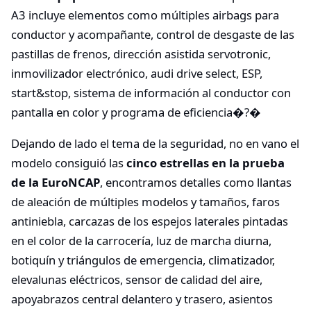
A3 incluye elementos como múltiples airbags para
conductor y acompañante, control de desgaste de las
pastillas de frenos, dirección asistida servotronic,
inmovilizador electrónico, audi drive select, ESP,
start&stop, sistema de información al conductor con
pantalla en color y programa de eficiencia�?�
Dejando de lado el tema de la seguridad, no en vano el
modelo consiguió las
cinco estrellas en la prueba
de la EuroNCAP
, encontramos detalles como llantas
de aleación de múltiples modelos y tamaños, faros
antiniebla, carcazas de los espejos laterales pintadas
en el color de la carrocería, luz de marcha diurna,
botiquín y triángulos de emergencia, climatizador,
elevalunas eléctricos, sensor de calidad del aire,
apoyabrazos central delantero y trasero, asientos