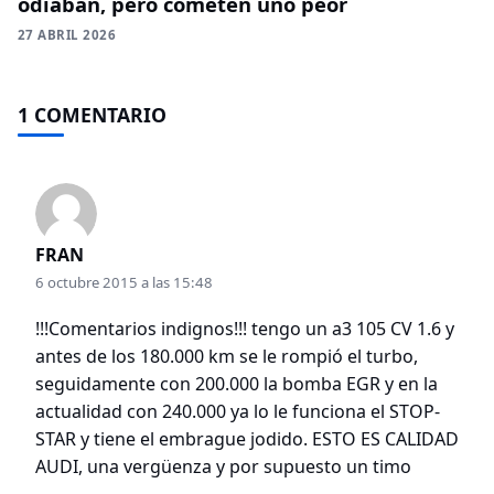
odiaban, pero cometen uno peor
27 ABRIL 2026
1 COMENTARIO
FRAN
6 octubre 2015 a las 15:48
!!!Comentarios indignos!!! tengo un a3 105 CV 1.6 y
antes de los 180.000 km se le rompió el turbo,
seguidamente con 200.000 la bomba EGR y en la
actualidad con 240.000 ya lo le funciona el STOP-
STAR y tiene el embrague jodido. ESTO ES CALIDAD
AUDI, una vergüenza y por supuesto un timo