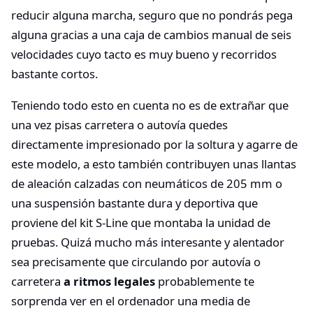
reducir alguna marcha, seguro que no pondrás pega
alguna gracias a una caja de cambios manual de seis
velocidades cuyo tacto es muy bueno y recorridos
bastante cortos.
Teniendo todo esto en cuenta no es de extrañar que
una vez pisas carretera o autovía quedes
directamente impresionado por la soltura y agarre de
este modelo, a esto también contribuyen unas llantas
de aleación calzadas con neumáticos de 205 mm o
una suspensión bastante dura y deportiva que
proviene del kit S-Line que montaba la unidad de
pruebas. Quizá mucho más interesante y alentador
sea precisamente que circulando por autovía o
carretera
a ritmos legales
probablemente te
sorprenda ver en el ordenador una media de