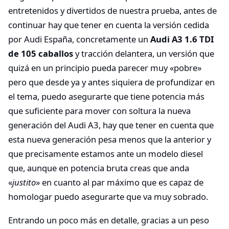
entretenidos y divertidos de nuestra prueba, antes de
continuar hay que tener en cuenta la versión cedida
por Audi España, concretamente un
Audi A3 1.6 TDI
de 105 caballos
y tracción delantera, un versión que
quizá en un principio pueda parecer muy «pobre»
pero que desde ya y antes siquiera de profundizar en
el tema, puedo asegurarte que tiene potencia más
que suficiente para mover con soltura la nueva
generación del Audi A3, hay que tener en cuenta que
esta nueva generación pesa menos que la anterior y
que precisamente estamos ante un modelo diesel
que, aunque en potencia bruta creas que anda
«
justito
» en cuanto al par máximo que es capaz de
homologar puedo asegurarte que va muy sobrado.
Entrando un poco más en detalle, gracias a un peso