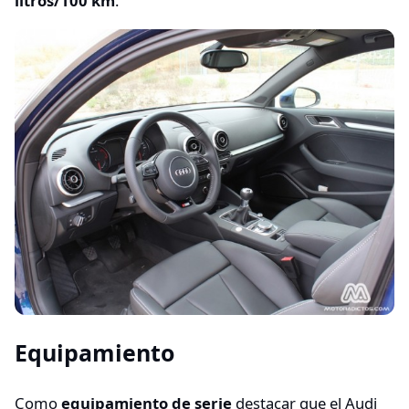
litros/100 km
.
Equipamiento
Como
equipamiento de serie
destacar que el Audi