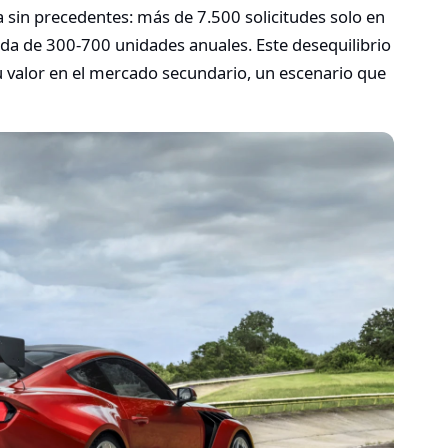
sin precedentes: más de 7.500 solicitudes solo en
a de 300-700 unidades anuales. Este desequilibrio
 valor en el mercado secundario, un escenario que