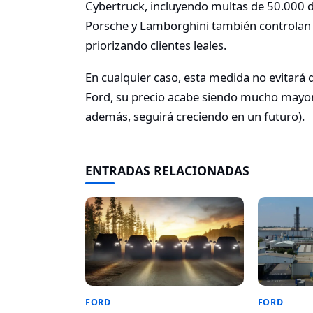
Cybertruck, incluyendo multas de 50.000 d
Porsche y Lamborghini también controlan l
priorizando clientes leales.
En cualquier caso, esta medida no evitará 
Ford, su precio acabe siendo mucho mayor 
además, seguirá creciendo en un futuro).
ENTRADAS RELACIONADAS
FORD
FORD