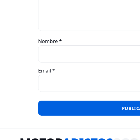
Nombre
*
Email
*