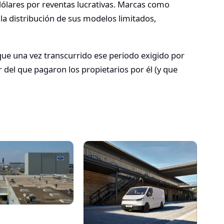
ólares por reventas lucrativas. Marcas como
a distribución de sus modelos limitados,
que una vez transcurrido ese periodo exigido por
del que pagaron los propietarios por él (y que