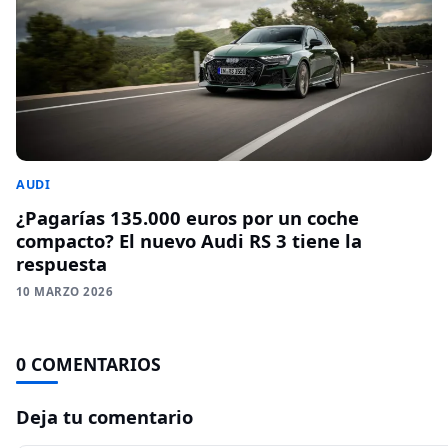
AUDI
¿Pagarías 135.000 euros por un coche
compacto? El nuevo Audi RS 3 tiene la
respuesta
10 MARZO 2026
0 COMENTARIOS
Deja tu comentario