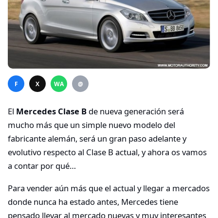
F
X
WA
@
El
Mercedes Clase B
de nueva generación será
mucho más que un simple nuevo modelo del
fabricante alemán, será un gran paso adelante y
evolutivo respecto al Clase B actual, y ahora os vamos
a contar por qué…
Para vender aún más que el actual y llegar a mercados
donde nunca ha estado antes, Mercedes tiene
pensado llevar al mercado nuevas y muy interesantes