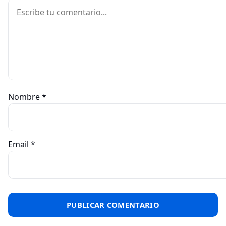
Comentario
Nombre
*
Email
*