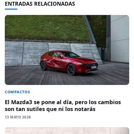
ENTRADAS RELACIONADAS
COMPACTOS
El Mazda3 se pone al día, pero los cambios
son tan sutiles que ni los notarás
13 MAYO 2026