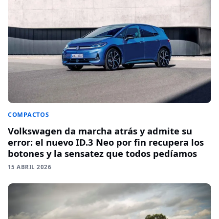
COMPACTOS
Volkswagen da marcha atrás y admite su
error: el nuevo ID.3 Neo por fin recupera los
botones y la sensatez que todos pedíamos
15 ABRIL 2026