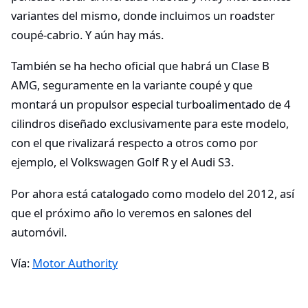
variantes del mismo, donde incluimos un roadster
coupé-cabrio. Y aún hay más.
También se ha hecho oficial que habrá un Clase B
AMG, seguramente en la variante coupé y que
montará un propulsor especial turboalimentado de 4
cilindros diseñado exclusivamente para este modelo,
con el que rivalizará respecto a otros como por
ejemplo, el Volkswagen Golf R y el Audi S3.
Por ahora está catalogado como modelo del 2012, así
que el próximo año lo veremos en salones del
automóvil.
Vía:
Motor Authority