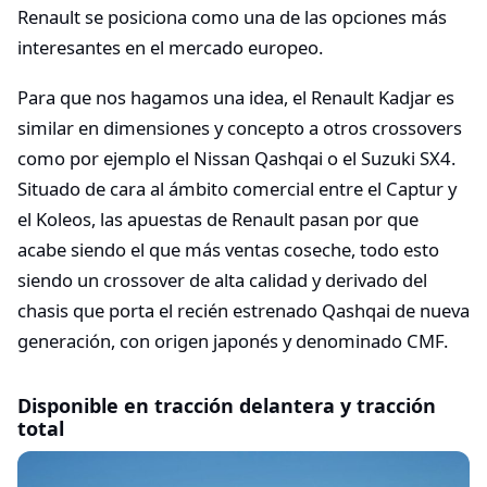
Renault se posiciona como una de las opciones más
interesantes en el mercado europeo.
Para que nos hagamos una idea, el Renault Kadjar es
similar en dimensiones y concepto a otros crossovers
como por ejemplo el Nissan Qashqai o el Suzuki SX4.
Situado de cara al ámbito comercial entre el Captur y
el Koleos, las apuestas de Renault pasan por que
acabe siendo el que más ventas coseche, todo esto
siendo un crossover de alta calidad y derivado del
chasis que porta el recién estrenado Qashqai de nueva
generación, con origen japonés y denominado CMF.
Disponible en tracción delantera y tracción
total