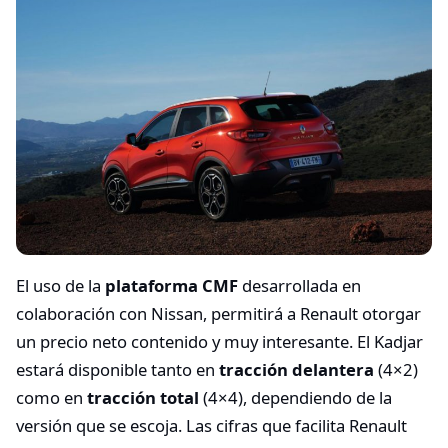
El uso de la
plataforma CMF
desarrollada en
colaboración con Nissan, permitirá a Renault otorgar
un precio neto contenido y muy interesante. El Kadjar
estará disponible tanto en
tracción delantera
(4×2)
como en
tracción total
(4×4), dependiendo de la
versión que se escoja. Las cifras que facilita Renault