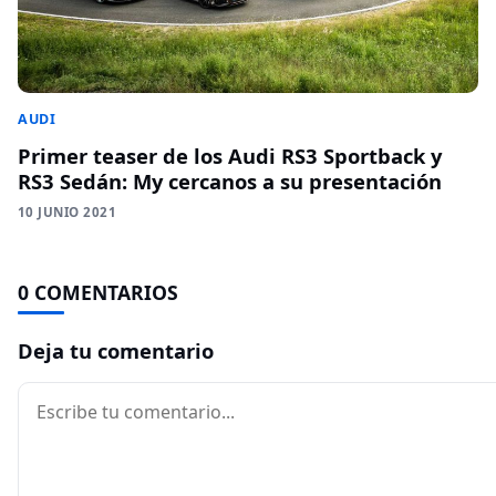
AUDI
Primer teaser de los Audi RS3 Sportback y
RS3 Sedán: My cercanos a su presentación
10 JUNIO 2021
0 COMENTARIOS
Deja tu comentario
Comentario