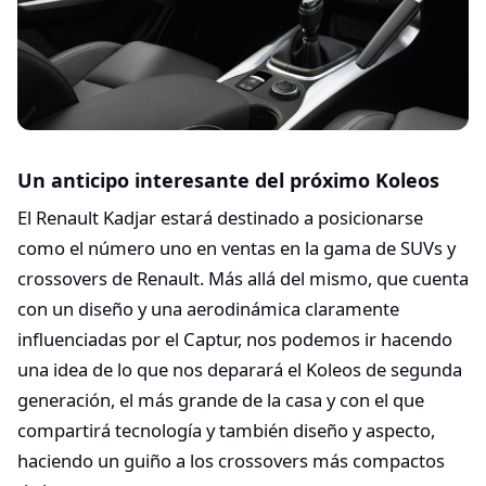
Un anticipo interesante del próximo Koleos
El Renault Kadjar estará destinado a posicionarse
como el número uno en ventas en la gama de SUVs y
crossovers de Renault. Más allá del mismo, que cuenta
con un diseño y una aerodinámica claramente
influenciadas por el Captur, nos podemos ir hacendo
una idea de lo que nos deparará el Koleos de segunda
generación, el más grande de la casa y con el que
compartirá tecnología y también diseño y aspecto,
haciendo un guiño a los crossovers más compactos