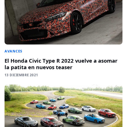
AVANCES
El Honda Civic Type R 2022 vuelve a asomar
la patita en nuevos teaser
13 DICIEMBRE 2021