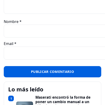
Nombre
*
Email
*
Lo más leído
Maserati encontró la forma de
1
poner un cambio manual a un