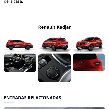
de la casa.
Renault Kadjar
ENTRADAS RELACIONADAS