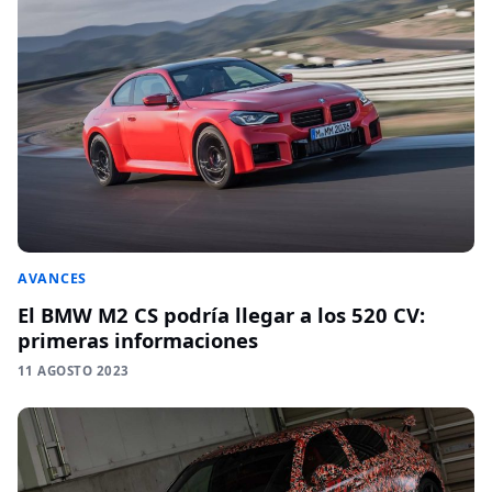
AVANCES
El BMW M2 CS podría llegar a los 520 CV:
primeras informaciones
11 AGOSTO 2023