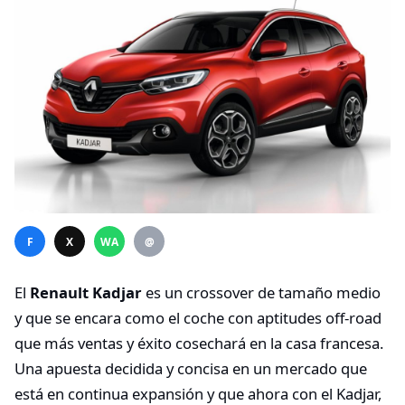
F
X
WA
@
El
Renault Kadjar
es un crossover de tamaño medio
y que se encara como el coche con aptitudes off-road
que más ventas y éxito cosechará en la casa francesa.
Una apuesta decidida y concisa en un mercado que
está en continua expansión y que ahora con el Kadjar,