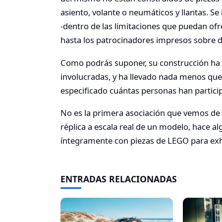
asiento, volante o neumáticos y llantas. Se
-dentro de las limitaciones que puedan ofr
hasta los patrocinadores impresos sobre d
Como podrás suponer, su construcción ha si
involucradas, y ha llevado nada menos qu
especificado cuántas personas han particip
No es la primera asociación que vemos de 
réplica a escala real de un modelo, hace
íntegramente con piezas de LEGO para exhi
ENTRADAS RELACIONADAS