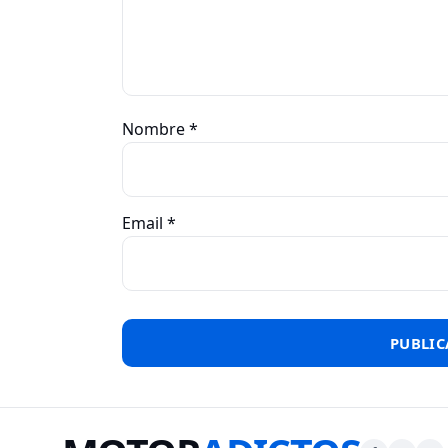
Nombre
*
Email
*