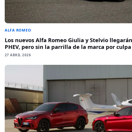
ALFA ROMEO
Los nuevos Alfa Romeo Giulia y Stelvio llegarán
PHEV, pero sin la parrilla de la marca por culpa
27 ABRIL 2026