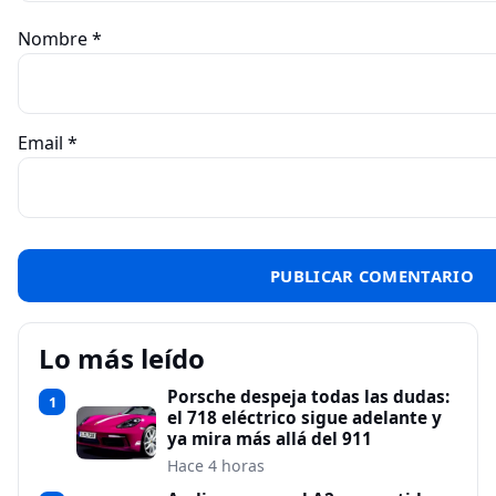
Nombre
*
Email
*
Lo más leído
Porsche despeja todas las dudas:
1
el 718 eléctrico sigue adelante y
ya mira más allá del 911
Hace 4 horas