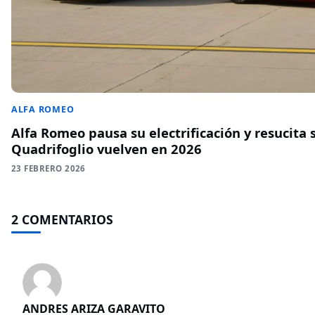
ALFA ROMEO
Alfa Romeo pausa su electrificación y resucita s
Quadrifoglio vuelven en 2026
23 FEBRERO 2026
2 COMENTARIOS
ANDRES ARIZA GARAVITO