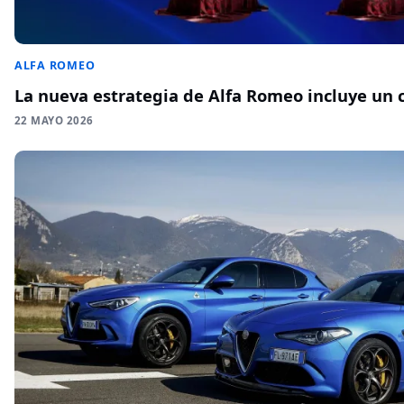
ALFA ROMEO
La nueva estrategia de Alfa Romeo incluye un 
22 MAYO 2026