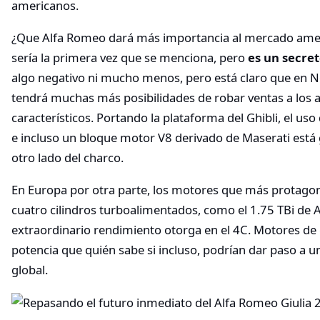
americanos.
¿Que Alfa Romeo dará más importancia al mercado ame
sería la primera vez que se menciona, pero
es un secret
algo negativo ni mucho menos, pero está claro que en No
tendrá muchas más posibilidades de robar ventas a los
característicos. Portando la plataforma del Ghibli, el u
e incluso un bloque motor V8 derivado de Maserati está 
otro lado del charco.
En Europa por otra parte, los motores que más protago
cuatro cilindros turboalimentados, como el 1.75 TBi de
extraordinario rendimiento otorga en el 4C. Motores de e
potencia que quién sabe si incluso, podrían dar paso a un
global.