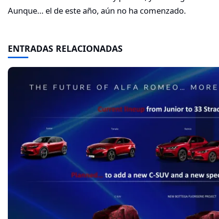
Aunque… el de este año, aún no ha comenzado.
ENTRADAS RELACIONADAS