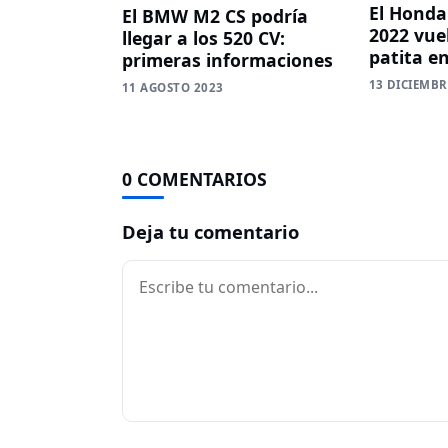
El Honda
El BMW M2 CS podría
2022 vue
llegar a los 520 CV:
patita e
primeras informaciones
13 DICIEMBR
11 AGOSTO 2023
0 COMENTARIOS
Deja tu comentario
Comentario