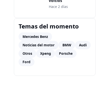
voltios
Hace 2 días
Temas del momento
Mercedes Benz
Noticias del motor
BMW
Audi
Otros
Xpeng
Porsche
Ford