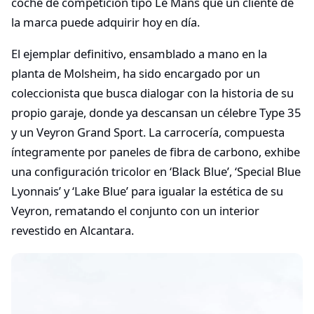
coche de competición tipo Le Mans que un cliente de
la marca puede adquirir hoy en día.
El ejemplar definitivo, ensamblado a mano en la
planta de Molsheim, ha sido encargado por un
coleccionista que busca dialogar con la historia de su
propio garaje, donde ya descansan un célebre Type 35
y un Veyron Grand Sport. La carrocería, compuesta
íntegramente por paneles de fibra de carbono, exhibe
una configuración tricolor en ‘Black Blue’, ‘Special Blue
Lyonnais’ y ‘Lake Blue’ para igualar la estética de su
Veyron, rematando el conjunto con un interior
revestido en Alcantara.