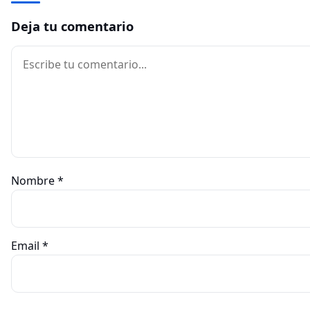
Deja tu comentario
Comentario
Nombre
*
Email
*