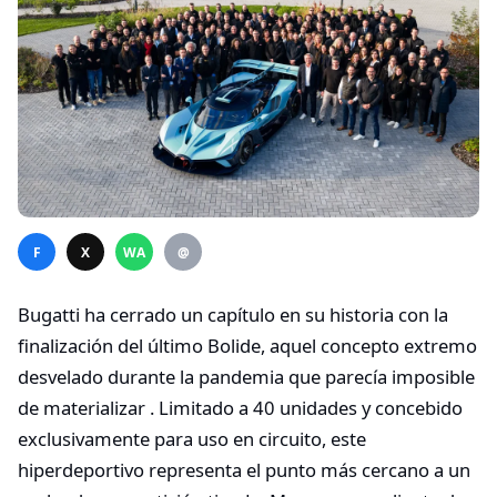
F
X
WA
@
Bugatti ha cerrado un capítulo en su historia con la
finalización del último Bolide, aquel concepto extremo
desvelado durante la pandemia que parecía imposible
de materializar . Limitado a 40 unidades y concebido
exclusivamente para uso en circuito, este
hiperdeportivo representa el punto más cercano a un