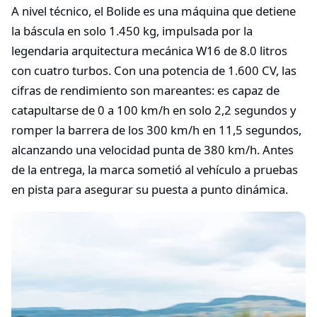
A nivel técnico, el Bolide es una máquina que detiene
la báscula en solo 1.450 kg, impulsada por la
legendaria arquitectura mecánica W16 de 8.0 litros
con cuatro turbos. Con una potencia de 1.600 CV, las
cifras de rendimiento son mareantes: es capaz de
catapultarse de 0 a 100 km/h en solo 2,2 segundos y
romper la barrera de los 300 km/h en 11,5 segundos,
alcanzando una velocidad punta de 380 km/h. Antes
de la entrega, la marca sometió al vehículo a pruebas
en pista para asegurar su puesta a punto dinámica.