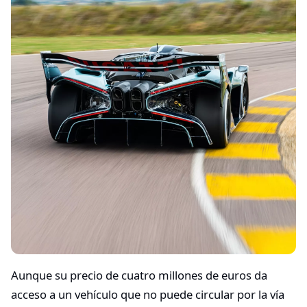
Aunque su precio de cuatro millones de euros da
acceso a un vehículo que no puede circular por la vía