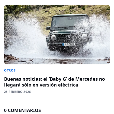
OTROS
Buenas noticias: el ‘Baby G’ de Mercedes no
llegará sólo en versión eléctrica
25 FEBRERO 2026
0 COMENTARIOS