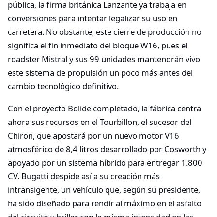
pública, la firma británica Lanzante ya trabaja en
conversiones para intentar legalizar su uso en
carretera. No obstante, este cierre de producción no
significa el fin inmediato del bloque W16, pues el
roadster Mistral y sus 99 unidades mantendrán vivo
este sistema de propulsión un poco más antes del
cambio tecnológico definitivo.
Con el proyecto Bolide completado, la fábrica centra
ahora sus recursos en el Tourbillon, el sucesor del
Chiron, que apostará por un nuevo motor V16
atmosférico de 8,4 litros desarrollado por Cosworth y
apoyado por un sistema híbrido para entregar 1.800
CV. Bugatti despide así a su creación más
intransigente, un vehículo que, según su presidente,
ha sido diseñado para rendir al máximo en el asfalto
del circuito y brillar con la misma intensidad en las