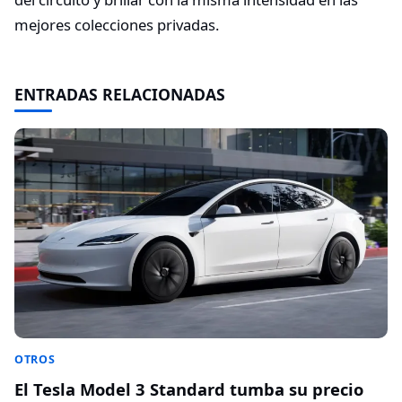
mejores colecciones privadas.
ENTRADAS RELACIONADAS
OTROS
El Tesla Model 3 Standard tumba su precio