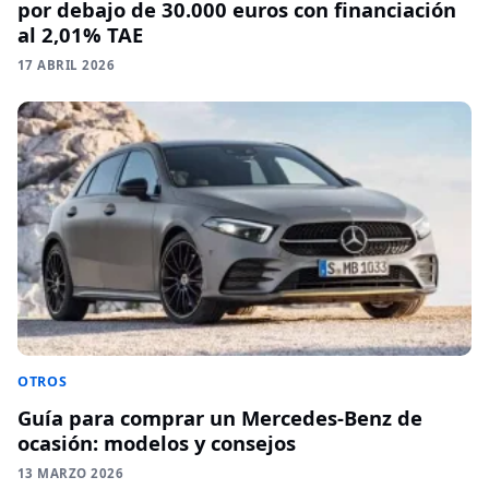
por debajo de 30.000 euros con financiación
al 2,01% TAE
17 ABRIL 2026
OTROS
Guía para comprar un Mercedes-Benz de
ocasión: modelos y consejos
13 MARZO 2026