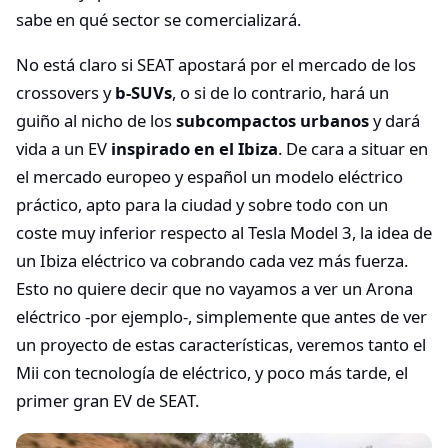
sabe en qué sector se comercializará.
No está claro si SEAT apostará por el mercado de los
crossovers y
b-SUVs
, o si de lo contrario, hará un
guiño al nicho de los
subcompactos urbanos
y dará
vida a un EV
inspirado en el Ibiza
. De cara a situar en
el mercado europeo y español un modelo eléctrico
práctico, apto para la ciudad y sobre todo con un
coste muy inferior respecto al Tesla Model 3, la idea de
un Ibiza eléctrico va cobrando cada vez más fuerza.
Esto no quiere decir que no vayamos a ver un Arona
eléctrico -por ejemplo-, simplemente que antes de ver
un proyecto de estas características, veremos tanto el
Mii con tecnología de eléctrico, y poco más tarde, el
primer gran EV de SEAT.