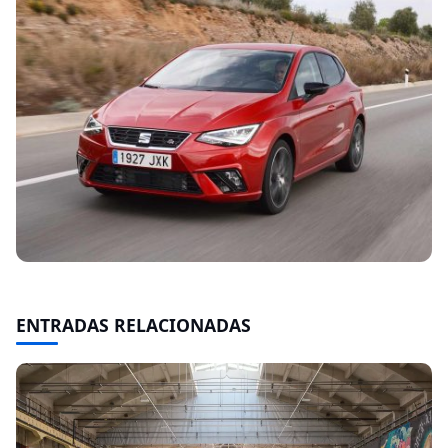
ENTRADAS RELACIONADAS