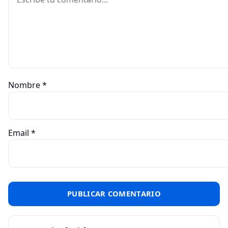
Nombre
*
Email
*