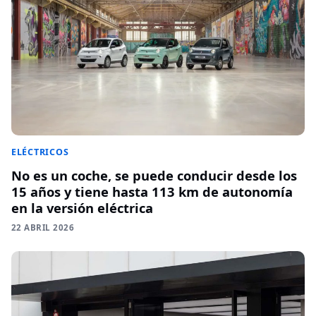
ELÉCTRICOS
No es un coche, se puede conducir desde los
15 años y tiene hasta 113 km de autonomía
en la versión eléctrica
22 ABRIL 2026