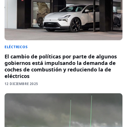
ELÉCTRICOS
El cambio de políticas por parte de algunos
gobiernos está impulsando la demanda de
coches de combustión y reduciendo la de
eléctricos
12 DICIEMBRE 2025