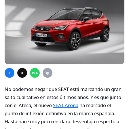
F
X
WA
@
No podemos negar que SEAT está marcando un gran
salto cualitativo en estos últimos años. Y es que junto
con el Ateca, el nuevo
SEAT Arona
ha marcado el
punto de inflexión definitivo en la marca española.
Hasta hace muy poco en clara desventaja respecto a