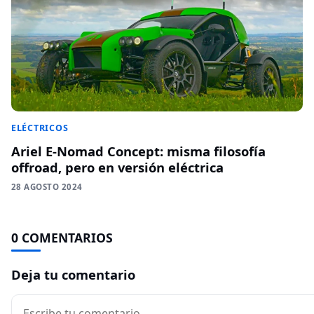
ELÉCTRICOS
Ariel E-Nomad Concept: misma filosofía
offroad, pero en versión eléctrica
28 AGOSTO 2024
0 COMENTARIOS
Deja tu comentario
Comentario