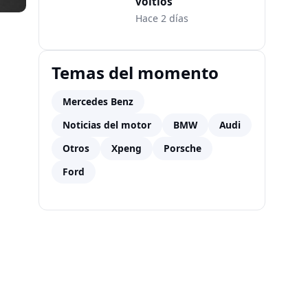
voltios
Hace 2 días
Temas del momento
Mercedes Benz
Noticias del motor
BMW
Audi
Otros
Xpeng
Porsche
Ford