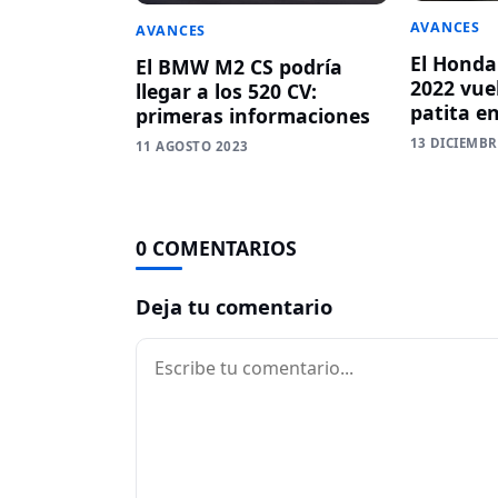
AVANCES
AVANCES
El Honda
El BMW M2 CS podría
2022 vue
llegar a los 520 CV:
patita e
primeras informaciones
13 DICIEMBR
11 AGOSTO 2023
0 COMENTARIOS
Deja tu comentario
Comentario