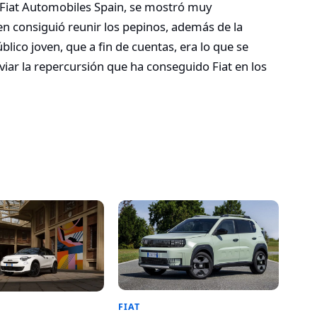
 Fiat Automobiles Spain, se mostró muy
ven consiguió reunir los pepinos, además de la
lico joven, que a fin de cuentas, era lo que se
viar la repercursión que ha conseguido Fiat en los
FIAT