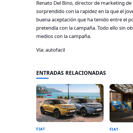
Renato Del Bino, director de marketing de
sorprendido con la rapidez en la que el jo
buena aceptación que ha tenido entre el púb
pretendía con la campaña. Todo ello sin ob
medios con la campaña.
Vía: autofacil
ENTRADAS RELACIONADAS
FIAT
FIAT