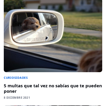
CURIOSIDADES
5 multas que tal vez no sabías que te pueden
poner
8 DICIEMBRE 2021