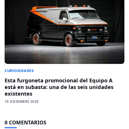
CURIOSIDADES
Esta furgoneta promocional del Equipo A
está en subasta: una de las seis unidades
existentes
19 DICIEMBRE 2020
0 COMENTARIOS