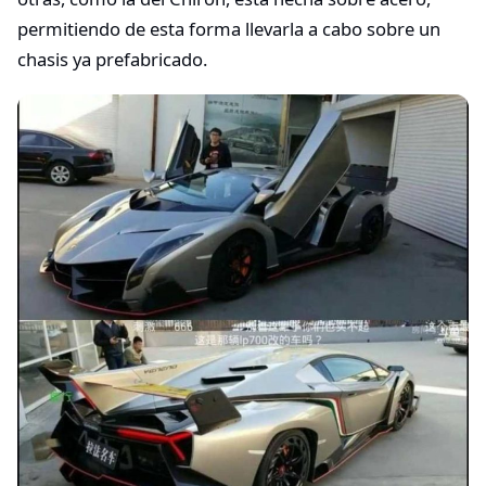
permitiendo de esta forma llevarla a cabo sobre un
chasis ya prefabricado.