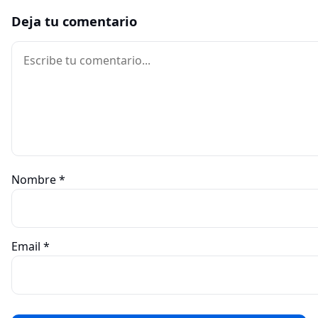
Deja tu comentario
Comentario
Nombre
*
Email
*