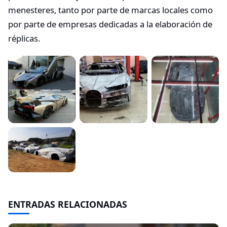
menesteres, tanto por parte de marcas locales como
por parte de empresas dedicadas a la elaboración de
réplicas.
ENTRADAS RELACIONADAS