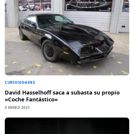
CURIOSIDADES
David Hasselhoff saca a subasta su propio
«Coche Fantástico»
5 ENERO 2021