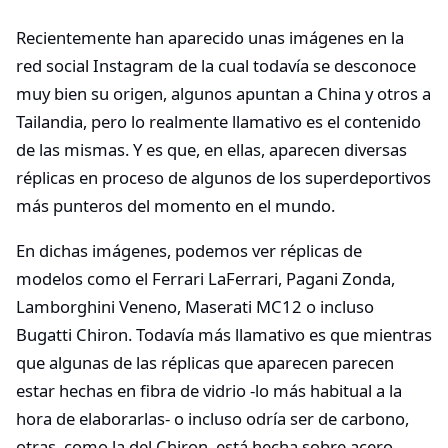
Recientemente han aparecido unas imágenes en la
red social Instagram de la cual todavía se desconoce
muy bien su origen, algunos apuntan a China y otros a
Tailandia, pero lo realmente llamativo es el contenido
de las mismas. Y es que, en ellas, aparecen diversas
réplicas en proceso de algunos de los superdeportivos
más punteros del momento en el mundo.
En dichas imágenes, podemos ver réplicas de
modelos como el Ferrari LaFerrari, Pagani Zonda,
Lamborghini Veneno, Maserati MC12 o incluso
Bugatti Chiron. Todavía más llamativo es que mientras
que algunas de las réplicas que aparecen parecen
estar hechas en fibra de vidrio -lo más habitual a la
hora de elaborarlas- o incluso odría ser de carbono,
otras, como la del Chiron, está hecha sobre acero,