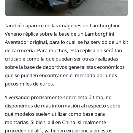
También aparece en las imágenes un Lamborghini
Veneno réplica sobre la base de un Lamborghini
Aventador original, para lo cual, se ha servido de un kit
de carrocería. Para muchos, esta réplica no será tan
criticable como la que puedan ser otras realizadas
sobre la base de deportivos generalistas económicos
que se pueden encontrar en el mercado por unos
pocos miles de euros.
Y versando precisamente sobre esto último, no
disponemos de más información al respecto sobre
qué modelos suelen utilizar como base para
montarlas. Si bien, allí en China -si realmente
proceden de allí-, ya tienen experiencia en estos