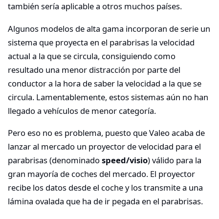
también sería aplicable a otros muchos países.
Algunos modelos de alta gama incorporan de serie un
sistema que proyecta en el parabrisas la velocidad
actual a la que se circula, consiguiendo como
resultado una menor distracción por parte del
conductor a la hora de saber la velocidad a la que se
circula. Lamentablemente, estos sistemas aún no han
llegado a vehículos de menor categoría.
Pero eso no es problema, puesto que Valeo acaba de
lanzar al mercado un proyector de velocidad para el
parabrisas (denominado
speed/visio
) válido para la
gran mayoría de coches del mercado. El proyector
recibe los datos desde el coche y los transmite a una
lámina ovalada que ha de ir pegada en el parabrisas.