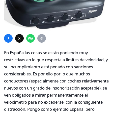
F
X
WA
@
En España las cosas se están poniendo muy
restrictivas en lo que respecta a límites de velocidad, y
su incumplimiento está penado con sanciones
considerables. Es por ello por lo que muchos
conductores (especialmente con coches relativamente
nuevos con un grado de insonorización aceptable), se
ven obligados a mirar permanentemente el
velocímetro para no excederse, con la consiguiente
distracción. Pongo como ejemplo España, pero