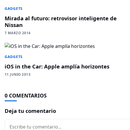
GADGETS
Mirada al futuro: retrovisor inteligente de
Nissan
7 MARZO 2014
GADGETS
iOS in the Car: Apple amplía horizontes
11 JUNIO 2013
0 COMENTARIOS
Deja tu comentario
Comentario