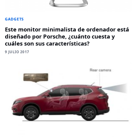
GADGETS
Este monitor minimalista de ordenador está
diseñado por Porsche, ¿cuánto cuesta y
cuáles son sus características?
9 JULIO 2017