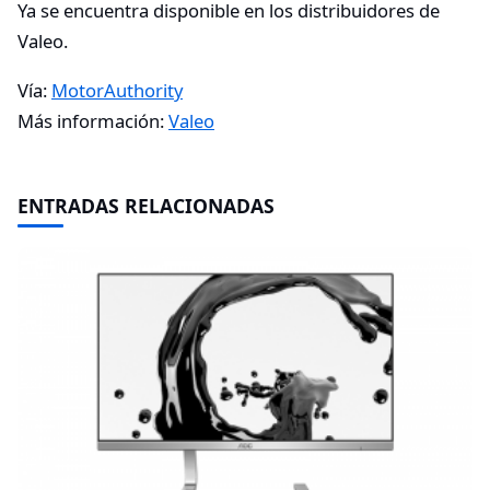
Ya se encuentra disponible en los distribuidores de
Valeo.
Vía:
MotorAuthority
Más información:
Valeo
ENTRADAS RELACIONADAS