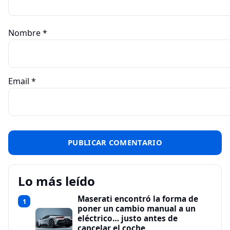
Nombre
*
Email
*
Lo más leído
Maserati encontró la forma de
1
poner un cambio manual a un
eléctrico… justo antes de
cancelar el coche