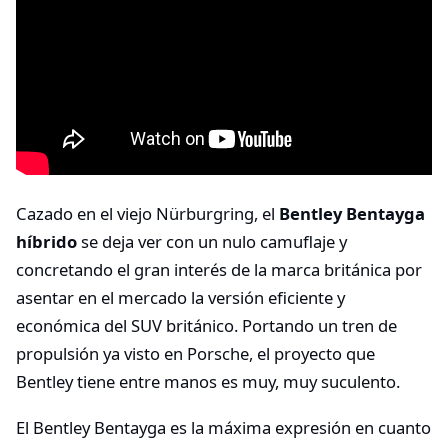
Cazado en el viejo Nürburgring, el
Bentley Bentayga
híbrido
se deja ver con un nulo camuflaje y
concretando el gran interés de la marca británica por
asentar en el mercado la versión eficiente y
económica del SUV británico. Portando un tren de
propulsión ya visto en Porsche, el proyecto que
Bentley tiene entre manos es muy, muy suculento.
El Bentley Bentayga es la máxima expresión en cuanto