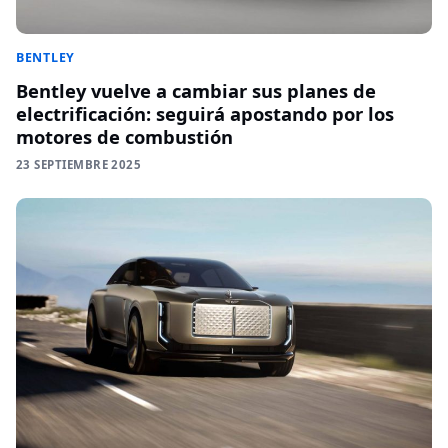
BENTLEY
Bentley vuelve a cambiar sus planes de
electrificación: seguirá apostando por los
motores de combustión
23 SEPTIEMBRE 2025