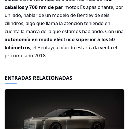
caballos y 700 nm de par
motor. Es apasionante, por
un lado, hablar de un modelo de Bentley de seis
cilindros, algo que llama la atención teniendo en
cuenta la marca de la que estamos hablando. Con una
autonomía en modo eléctrico superior a los 50
kilómetros
, el Bentayga híbrido estará a la venta el
próximo año 2018.
ENTRADAS RELACIONADAS