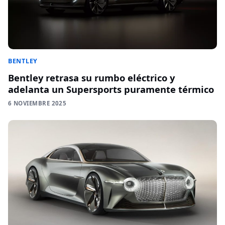
BENTLEY
Bentley retrasa su rumbo eléctrico y
adelanta un Supersports puramente térmico
6 NOVIEMBRE 2025