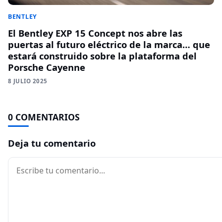
BENTLEY
El Bentley EXP 15 Concept nos abre las
puertas al futuro eléctrico de la marca… que
estará construido sobre la plataforma del
Porsche Cayenne
8 JULIO 2025
0 COMENTARIOS
Deja tu comentario
Comentario