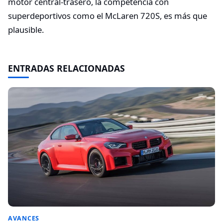
motor central-trasero, la competencia con
superdeportivos como el McLaren 720S, es más que
plausible.
ENTRADAS RELACIONADAS
AVANCES