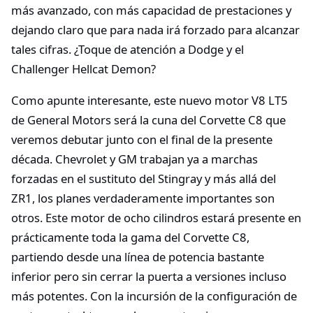
más avanzado, con más capacidad de prestaciones y
dejando claro que para nada irá forzado para alcanzar
tales cifras. ¿Toque de atención a Dodge y el
Challenger Hellcat Demon?
Como apunte interesante, este nuevo motor V8 LT5
de General Motors será la cuna del Corvette C8 que
veremos debutar junto con el final de la presente
década. Chevrolet y GM trabajan ya a marchas
forzadas en el sustituto del Stingray y más allá del
ZR1, los planes verdaderamente importantes son
otros. Este motor de ocho cilindros estará presente en
prácticamente toda la gama del Corvette C8,
partiendo desde una línea de potencia bastante
inferior pero sin cerrar la puerta a versiones incluso
más potentes. Con la incursión de la configuración de