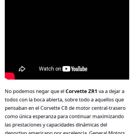
No podemos negar que el
Corvette ZR1
va a dejar a
todos con la boca abierta, sobre todo a aquellos que
pensaban en el Corvette C8 de motor central-trasero
como única esperanza para continuar maximizando
las prestaciones y capacidades dinámicas del
deportivo americano por excelencia. General Motors