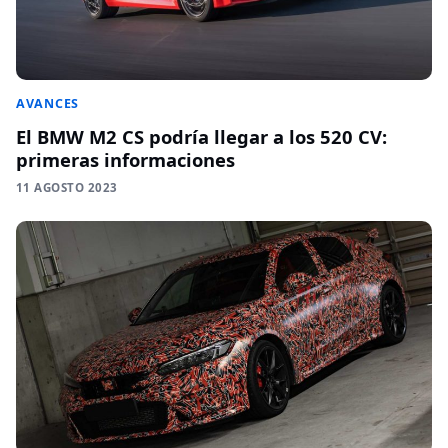
AVANCES
El BMW M2 CS podría llegar a los 520 CV:
primeras informaciones
11 AGOSTO 2023