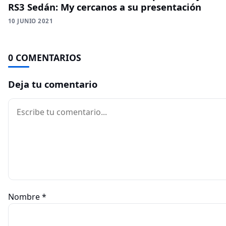
RS3 Sedán: My cercanos a su presentación
10 JUNIO 2021
0 COMENTARIOS
Deja tu comentario
Comentario
Nombre
*