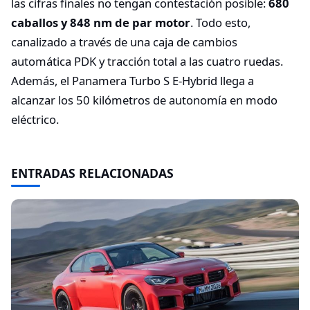
las cifras finales no tengan contestación posible:
680
caballos y 848 nm de par motor
. Todo esto,
canalizado a través de una caja de cambios
automática PDK y tracción total a las cuatro ruedas.
Además, el Panamera Turbo S E-Hybrid llega a
alcanzar los 50 kilómetros de autonomía en modo
eléctrico.
ENTRADAS RELACIONADAS