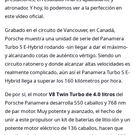
atronador. Y hoy, lo podemos ver a la perfección en
este vídeo oficial.
Grabado en el circuito de Vancouver, en Canadá,
Porsche muestra una unidad de serie del Panamera
Turbo S E-Hybrid rodando -sin llegar a dar el máximo-
y alcanzando cotas de auténtico vértigo. Siendo un
circuito ratonero y donde alcanzar altas velocidades es
realmente complicado, aún así el Panamera Turbo S E-
Hybrid llega a superar los 160 kilómetros por hora.
De por sí, el motor
V8 Twin Turbo de 4.0 litros
del
Porsche Panamera desarrolla 550 caballos y 768 nm
de par motor. Muy potente y avanzado, el hecho de
unir a este propulsor un kit de baterías de litio-ión y un
potente motor eléctrico de 136 caballos, hacen que