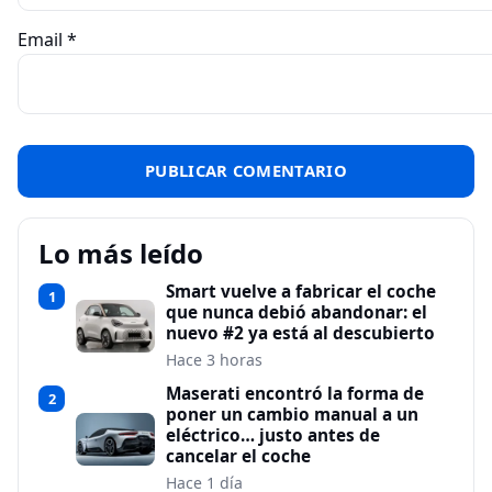
Email
*
Lo más leído
Smart vuelve a fabricar el coche
1
que nunca debió abandonar: el
nuevo #2 ya está al descubierto
Hace 3 horas
Maserati encontró la forma de
2
poner un cambio manual a un
eléctrico… justo antes de
cancelar el coche
Hace 1 día