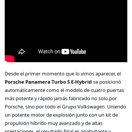
Desde el primer momento que lo vimos aparecer, el
Porsche Panamera Turbo S E-Hybrid
se posicionó
automáticamente como el modelo de cuatro puertas
más potente y rápido jamás fabricado no solo por
Porsche, sino por todo el Grupo Volkswagen. Uniendo
un potente motor de explosión junto con un kit de
propulsión híbrido muy avanzado y de altas
prestaciones, el resultado final es apabullante y