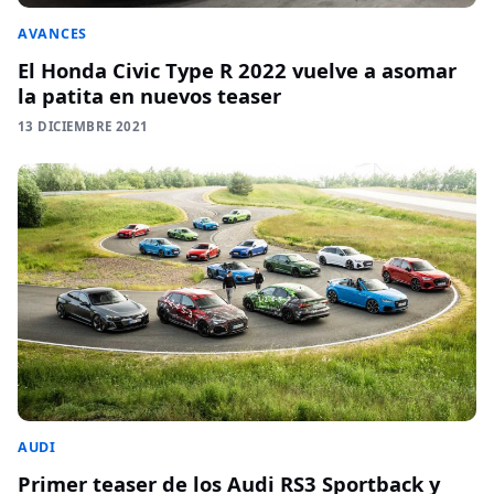
AVANCES
El Honda Civic Type R 2022 vuelve a asomar
la patita en nuevos teaser
13 DICIEMBRE 2021
AUDI
Primer teaser de los Audi RS3 Sportback y