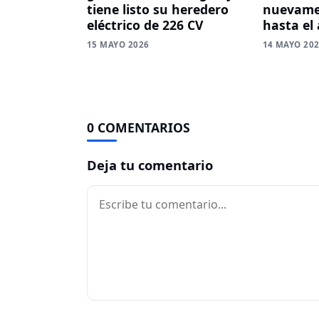
tiene listo su heredero
nuevamen
eléctrico de 226 CV
hasta el
15 MAYO 2026
14 MAYO 20
0 COMENTARIOS
Deja tu comentario
Comentario