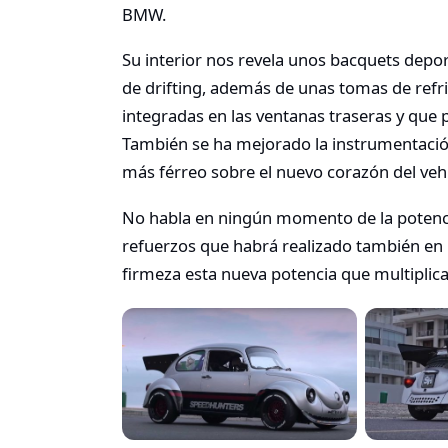
BMW.
Su interior nos revela unos bacquets depor
de drifting, además de unas tomas de refr
integradas en las ventanas traseras y que
También se ha mejorado la instrumentación
más férreo sobre el nuevo corazón del veh
No habla en ningún momento de la potenci
refuerzos que habrá realizado también en 
firmeza esta nueva potencia que multiplica