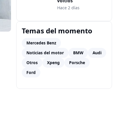
voltios
Hace 2 días
Temas del momento
Mercedes Benz
Noticias del motor
BMW
Audi
Otros
Xpeng
Porsche
Ford