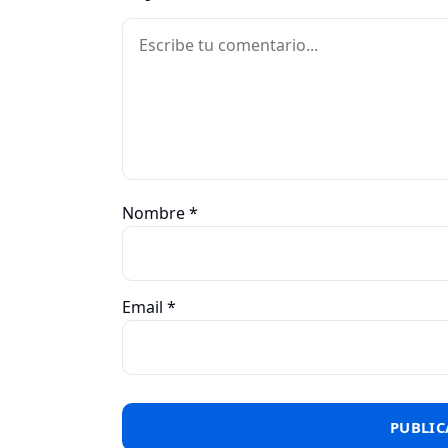
Comentario
Nombre
*
Email
*