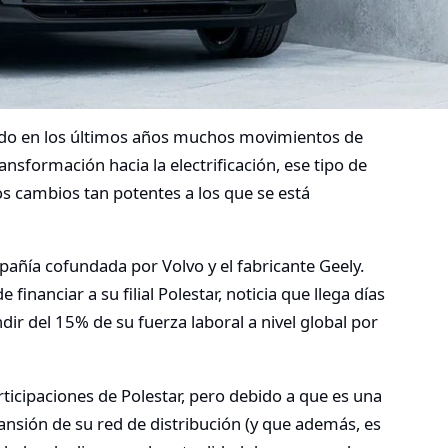
ado en los últimos años muchos movimientos de
ansformación hacia la electrificación, ese tipo de
s cambios tan potentes a los que se está
pañía cofundada por Volvo y el fabricante Geely.
financiar a su filial Polestar, noticia que llega días
ir del 15% de su fuerza laboral a nivel global por
ticipaciones de Polestar, pero debido a que es una
sión de su red de distribución (y que además, es