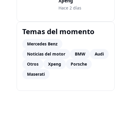
Xpeng
Hace 2 días
Temas del momento
Mercedes Benz
Noticias del motor
BMW
Audi
Otros
Xpeng
Porsche
Maserati