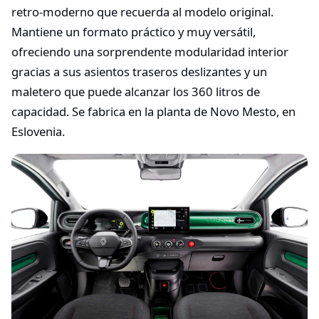
retro-moderno que recuerda al modelo original.
Mantiene un formato práctico y muy versátil,
ofreciendo una sorprendente modularidad interior
gracias a sus asientos traseros deslizantes y un
maletero que puede alcanzar los 360 litros de
capacidad. Se fabrica en la planta de Novo Mesto, en
Eslovenia.