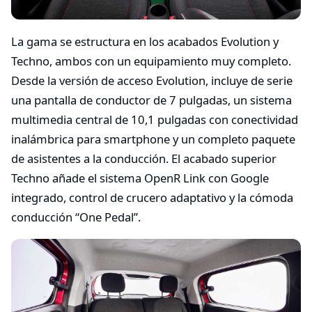
La gama se estructura en los acabados Evolution y
Techno, ambos con un equipamiento muy completo.
Desde la versión de acceso Evolution, incluye de serie
una pantalla de conductor de 7 pulgadas, un sistema
multimedia central de 10,1 pulgadas con conectividad
inalámbrica para smartphone y un completo paquete
de asistentes a la conducción. El acabado superior
Techno añade el sistema OpenR Link con Google
integrado, control de crucero adaptativo y la cómoda
conducción “One Pedal”.