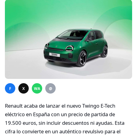
F
X
WA
@
Renault acaba de lanzar el nuevo Twingo E-Tech
eléctrico en España con un precio de partida de
19.500 euros, sin incluir descuentos ni ayudas. Esta
cifra lo convierte en un auténtico revulsivo para el