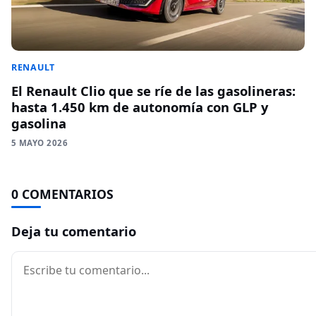
RENAULT
El Renault Clio que se ríe de las gasolineras:
hasta 1.450 km de autonomía con GLP y
gasolina
5 MAYO 2026
0 COMENTARIOS
Deja tu comentario
Comentario