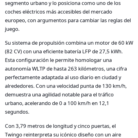
segmento urbano y lo posiciona como uno de los
coches eléctricos más accesibles del mercado
europeo, con argumentos para cambiar las reglas del
juego.
Su sistema de propulsión combina un motor de 60 kW
(82 CV) con una eficiente batería LFP de 27,5 kWh.
Esta configuración le permite homologar una
autonomía WLTP de hasta 263 kilómetros, una cifra
perfectamente adaptada al uso diario en ciudad y
alrededores. Con una velocidad punta de 130 km/h,
demuestra una agilidad notable para el tráfico
urbano, acelerando de 0 a 100 km/h en 12,1
segundos.
Con 3,79 metros de longitud y cinco puertas, el
Twingo reinterpreta su icónico diseño con un aire