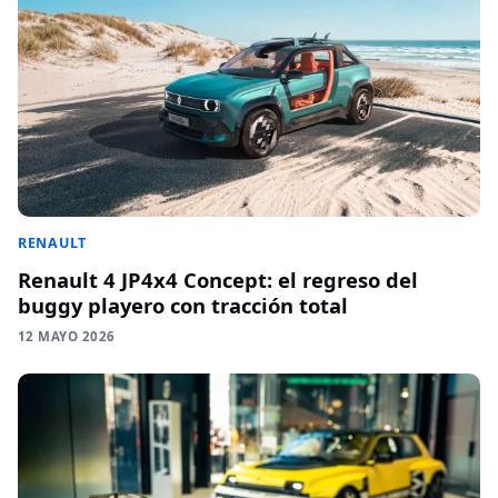
RENAULT
Renault 4 JP4x4 Concept: el regreso del
buggy playero con tracción total
12 MAYO 2026