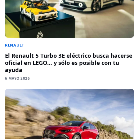
RENAULT
El Renault 5 Turbo 3E eléctrico busca hacerse
oficial en LEGO… y sólo es posible con tu
ayuda
6 MAYO 2026