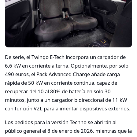
De serie, el Twingo E-Tech incorpora un cargador de
6,6 kW en corriente alterna. Opcionalmente, por solo
490 euros, el Pack Advanced Charge añade carga
rápida de 50 kW en corriente continua, capaz de
recuperar del 10 al 80% de batería en solo 30
minutos, junto a un cargador bidireccional de 11 kW
con función V2L para alimentar dispositivos externos.
Los pedidos para la versión Techno se abrirán al
público general el 8 de enero de 2026, mientras que la